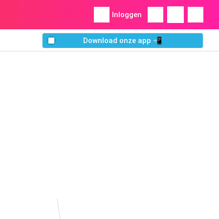
Inloggen
Download onze app 📲