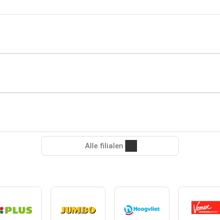
Alle filialen