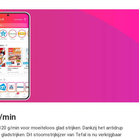
g/min
20 g/min voor moeiteloos glad strijken. Dankzij het antidrup
dstrijken. Dit stoomstrijkijzer van Tefal is nu verkrijgbaar