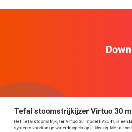
Downl
Tefal stoomstrijkijzer Virtuo 30
Het Tefal stoomstrijkijzer Virtuo 30, model FV2C41, is een 
systeem voorkom je waterdruppels op je kleding. Met de verti