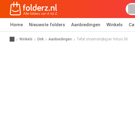
Home
Nieuwste folders
Aanbiedingen
Winkels
Ca
Winkels
Dirk
Aanbiedingen
Tefal stoomstrijkijzer Virtuo 30