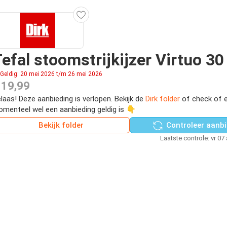
efal stoomstrijkijzer Virtuo 30
Geldig: 20 mei 2026 t/m 26 mei 2026
 19,99
laas! Deze aanbieding is verlopen. Bekijk de
Dirk folder
of check of e
menteel wel een aanbieding geldig is 👇
Bekijk folder
Controleer aanbi
Laatste controle: vr 07