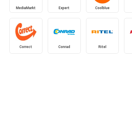
MediaMarkt
Expert
Coolblue
Correct
Conrad
Ritel