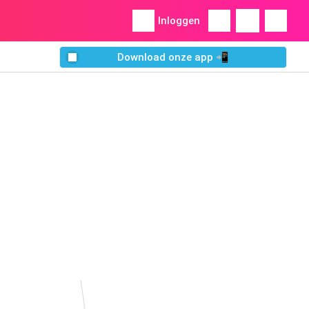
Inloggen
Download onze app 📲