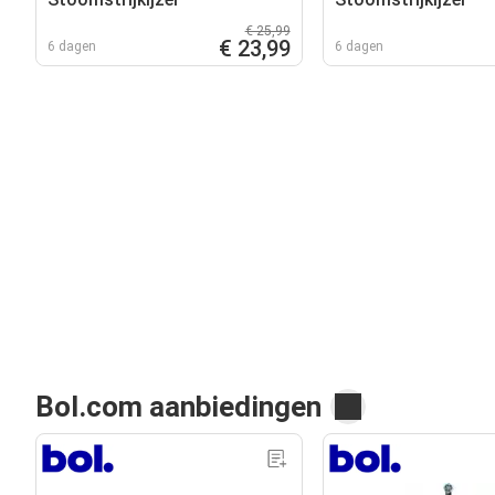
€ 25,99
€ 23,99
6 dagen
6 dagen
Bol.com aanbiedingen