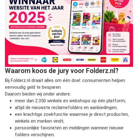
Waarom koos de jury voor Folderz.nl?
Bij Folderz.nl draait alles om één doel: consumenten helpen
eenvoudig geld te besparen.
Daarom bieden wij onder andere:
meer dan 2.350 winkels en webshops op één platform;
altijd de nieuwste reclamefolders en aanbiedingen;
een krachtige zoekfunctie waarmee je direct producten,
winkels en merken vindt;
persoonlijke favorieten en meldingen wanneer nieuwe
folders verschijnen;