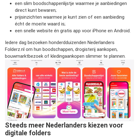
een slim boodschappenlijstje waarmee je aanbiedingen
direct kunt bewaren;
prijsinzichten waarmee je kunt zien of een aanbieding
écht de moeite waard is;
een snelle website én
gratis app
voor
iPhone
en
Android.
Iedere dag bezoeken honderdduizenden Nederlanders
Folderz.nl om hun boodschappen, drogisterij aankopen,
bouwmarktbezoek of kledingaankopen slimmer te plannen.
Steeds meer Nederlanders kiezen voor
digitale folders