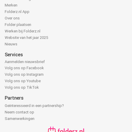
Merken
Folderz.nl App
Over ons
Folder plaatsen
Werken bij Folderz.nl
Website van het jaar 2025
Nieuws
Services
Aanmelden nieuwsbrief
Volg ons op Facebook
Volg ons op Instagram
Volg ons op Youtube
Volg ons op TikTok
Partners
Geïnteresseerd in een partnership?
Neem contact op
Samenwerkingen