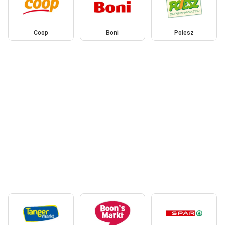
Coop
Boni
Poiesz