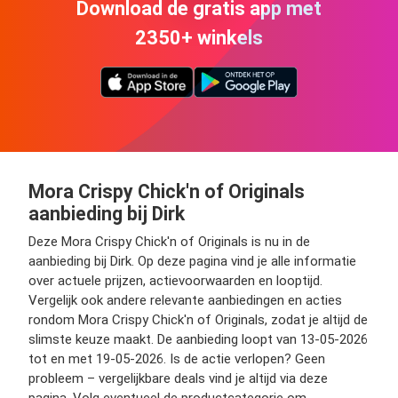
Download de gratis app met
2350+ winkels
Mora Crispy Chick'n of Originals
aanbieding bij Dirk
Deze Mora Crispy Chick'n of Originals is nu in de
aanbieding bij Dirk. Op deze pagina vind je alle informatie
over actuele prijzen, actievoorwaarden en looptijd.
Vergelijk ook andere relevante aanbiedingen en acties
rondom Mora Crispy Chick'n of Originals, zodat je altijd de
slimste keuze maakt. De aanbieding loopt van 13-05-2026
tot en met 19-05-2026. Is de actie verlopen? Geen
probleem – vergelijkbare deals vind je altijd via deze