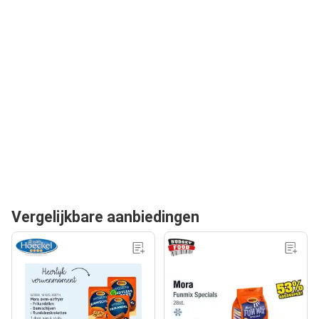
Vergelijkbare aanbiedingen