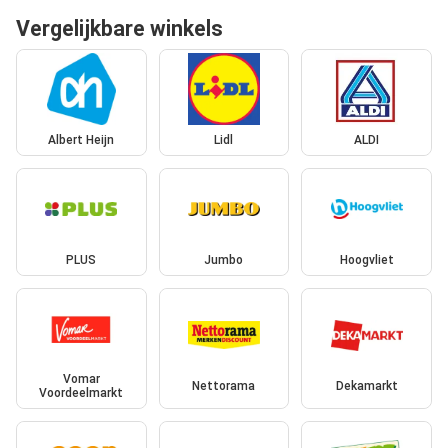
Vergelijkbare winkels
Albert Heijn
Lidl
ALDI
PLUS
Jumbo
Hoogvliet
Vomar
Nettorama
Dekamarkt
Voordeelmarkt