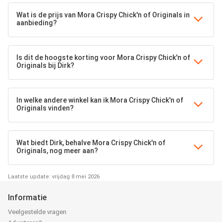
Wat is de prijs van Mora Crispy Chick'n of Originals in
aanbieding?
Is dit de hoogste korting voor Mora Crispy Chick'n of
Originals bij Dirk?
In welke andere winkel kan ik Mora Crispy Chick'n of
Originals vinden?
Wat biedt Dirk, behalve Mora Crispy Chick'n of
Originals, nog meer aan?
Laatste update: vrijdag 8 mei 2026
Informatie
Veelgestelde vragen