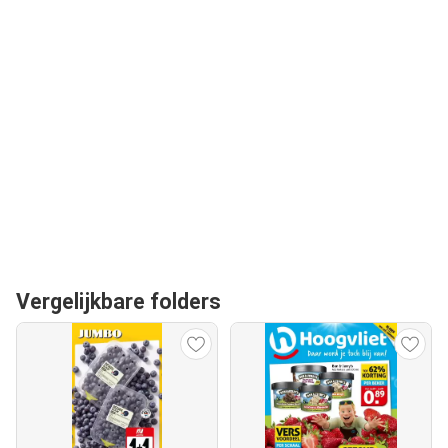
Vergelijkbare folders