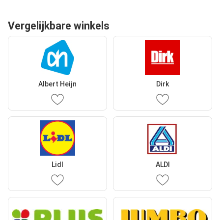
Vergelijkbare winkels
Albert Heijn
Dirk
Lidl
ALDI