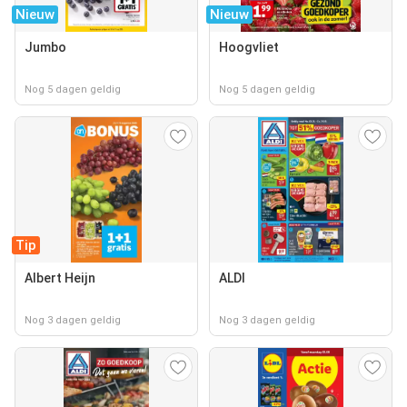
Nieuw
Nieuw
Jumbo
Hoogvliet
Nog 5 dagen geldig
Nog 5 dagen geldig
Tip
Albert Heijn
ALDI
Nog 3 dagen geldig
Nog 3 dagen geldig