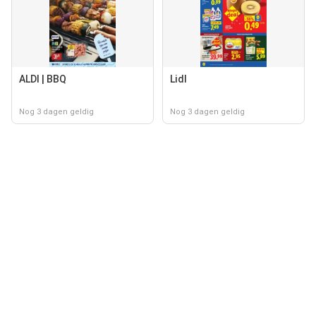
ALDI | BBQ
Lidl
Nog 3 dagen geldig
Nog 3 dagen geldig