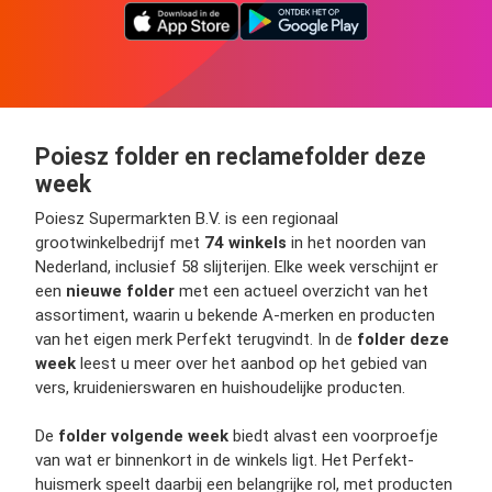
Poiesz folder en reclamefolder deze
week
Poiesz Supermarkten B.V. is een regionaal
grootwinkelbedrijf met
74 winkels
in het noorden van
Nederland, inclusief 58 slijterijen. Elke week verschijnt er
een
nieuwe folder
met een actueel overzicht van het
assortiment, waarin u bekende A-merken en producten
van het eigen merk Perfekt terugvindt. In de
folder deze
week
leest u meer over het aanbod op het gebied van
vers, kruidenierswaren en huishoudelijke producten.
De
folder volgende week
biedt alvast een voorproefje
van wat er binnenkort in de winkels ligt. Het Perfekt-
huismerk speelt daarbij een belangrijke rol, met producten