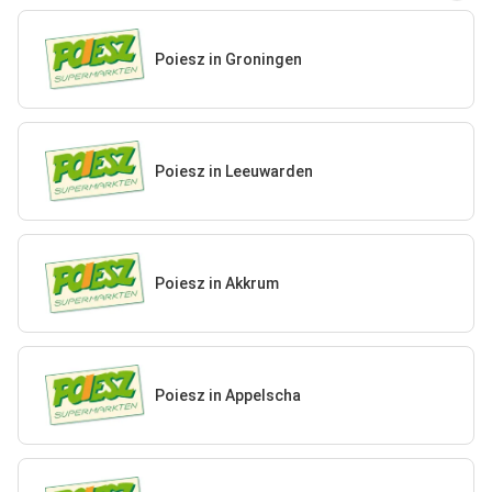
Poiesz in Groningen
Poiesz in Leeuwarden
Poiesz in Akkrum
Poiesz in Appelscha