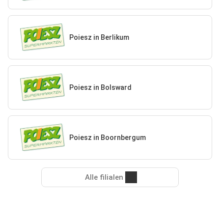
Poiesz in Berlikum
Poiesz in Bolsward
Poiesz in Boornbergum
Alle filialen