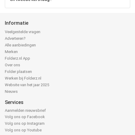
Informatie
Veelgestelde vragen
Adverteren?
Alle aanbiedingen
Merken
Folderz.nl App
Over ons
Folder plaatsen
Werken bij Folderz.nl
Website van het jaar 2025
Nieuws
Services
Aanmelden nieuwsbrief
Volg ons op Facebook
Volg ons op Instagram
Volg ons op Youtube