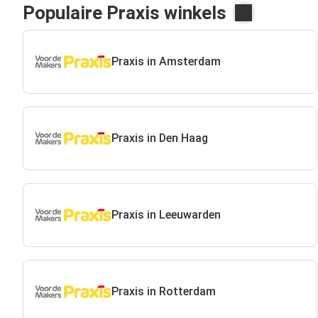
Populaire Praxis winkels
Praxis in Amsterdam
Praxis in Den Haag
Praxis in Leeuwarden
Praxis in Rotterdam