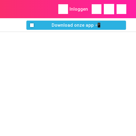
Inloggen
Download onze app 📲