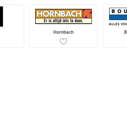
Hornbach