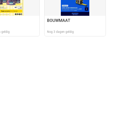
BOUWMAAT
 geldig
Nog 3 dagen geldig