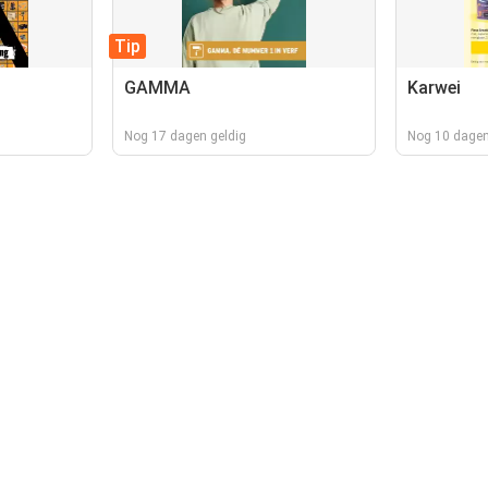
Tip
GAMMA
Karwei
Nog 17 dagen geldig
Nog 10 dagen