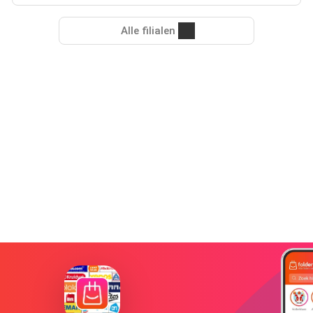
Alle filialen