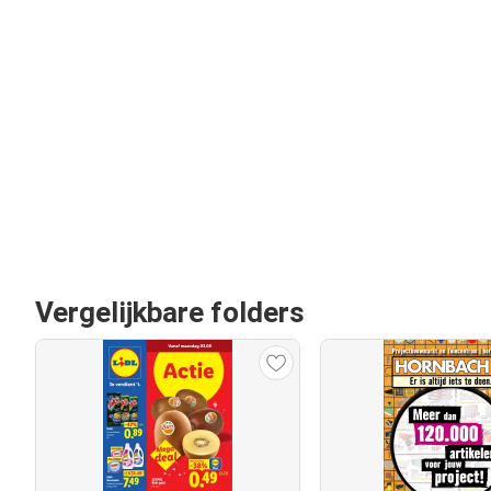
Vergelijkbare folders