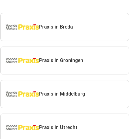
Praxis in Breda
Praxis in Groningen
Praxis in Middelburg
Praxis in Utrecht