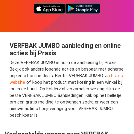
VERFBAK JUMBO aanbieding en online
acties bij Praxis
Deze VERFBAK JUMBO is nu in de aanbieding bij Praxis.
Bekijk ook andere lopende acties en bespaar met scherpe
prijzen of online deals. Bestel VERFBAK JUMBO via
Praxis
website
of koop het product met korting in een winkel bij
jou in de buurt. Op Folderz.nl verzamelen we dagelijks de
beste VERFBAK JUMBO aanbiedingen. Klik op het belletje
om een gratis melding te ontvangen zodra er weer een
nieuwe actie of prijsverlaging voor VERFBAK JUMBO
beschikbaar is.