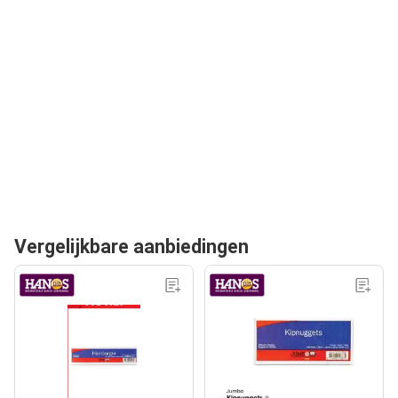
Vergelijkbare aanbiedingen