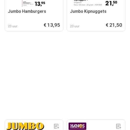
Jumbo Hamburgers
Jumbo Kipnuggets
€ 13,95
€ 21,50
23 uur
23 uur