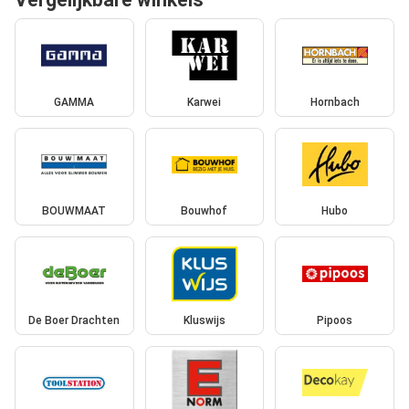
GAMMA
Karwei
Hornbach
BOUWMAAT
Bouwhof
Hubo
De Boer Drachten
Kluswijs
Pipoos