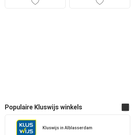
Populaire Kluswijs winkels
Kluswijs in Alblasserdam