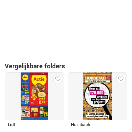
Vergelijkbare folders
Lidl
Hornbach