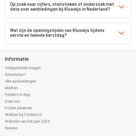
Op zoek naar cijfers, statistieken of onderzoek met
data over aanbiedingen bij Kluswijs in Nederland?
Wat zijn de openingstijden van Kluswijs tijdens
eerste en tweede kerstdag?
Informatie
Veelgestelde vragen
Adverteren?
Alle aanbiedingen
Merken
Folderz.nl App
Over ons
Folder plaatsen
Werken bij Folderz.nl
Website van het jaar 2025
Nieuws