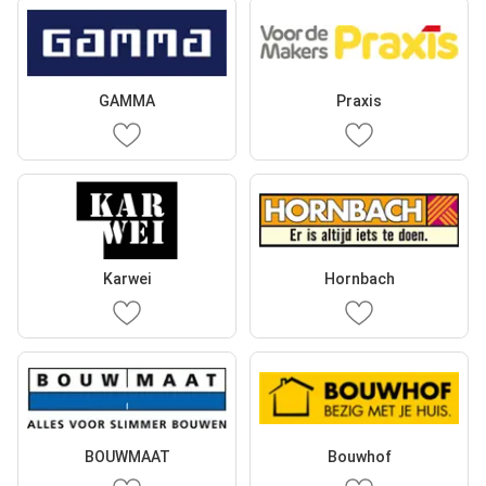
GAMMA
Praxis
Karwei
Hornbach
BOUWMAAT
Bouwhof