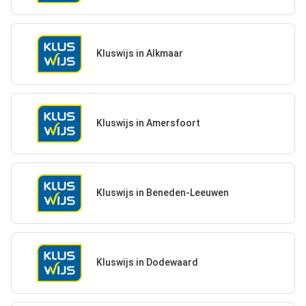
Kluswijs in Alkmaar
Kluswijs in Amersfoort
Kluswijs in Beneden-Leeuwen
Kluswijs in Dodewaard