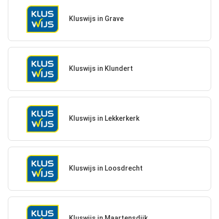
Kluswijs in Grave
Kluswijs in Klundert
Kluswijs in Lekkerkerk
Kluswijs in Loosdrecht
Kluswijs in Maartensdijk