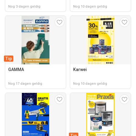
Nog 3 dagen geldig
Nog 10 dagen geldig
Tip
GAMMA
Karwei
Nog 17 dagen geldig
Nog 10 dagen geldig
Tip