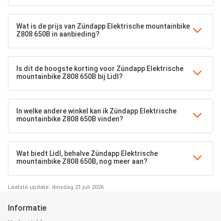
Wat is de prijs van Zündapp Elektrische mountainbike
Z808 650B in aanbieding?
Is dit de hoogste korting voor Zündapp Elektrische
mountainbike Z808 650B bij Lidl?
In welke andere winkel kan ik Zündapp Elektrische
mountainbike Z808 650B vinden?
Wat biedt Lidl, behalve Zündapp Elektrische
mountainbike Z808 650B, nog meer aan?
Laatste update: dinsdag 21 juli 2026
Informatie