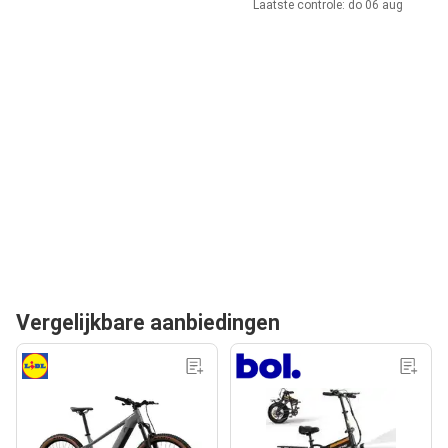
Laatste controle: do 06 aug
Vergelijkbare aanbiedingen