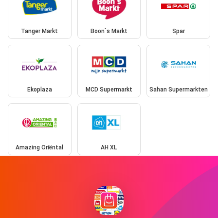
Tanger Markt
Boon`s Markt
Spar
Ekoplaza
MCD Supermarkt
Sahan Supermarkten
Amazing Oriëntal
AH XL