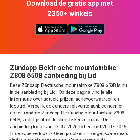
Download de gratis app met
2350+ winkels
Zündapp Elektrische mountainbike
Z808 650B aanbieding bij Lidl
Deze Zündapp Elektrische mountainbike Z808 650B is nu
in de aanbieding bij Lidl. Op deze pagina vind je alle
informatie over actuele prijzen, actievoorwaarden en
looptijd. Vergelijk ook andere relevante aanbiedingen en
acties rondom Zündapp Elektrische mountainbike Z808
650B, zodat je altijd de slimste keuze maakt. De
aanbieding loopt van 13-07-2026 tot en met 20-07-2026.
Is de actie verlopen? Geen probleem – vergelijkbare deals