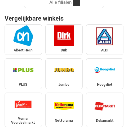
Alle filialen
Vergelijkbare winkels
Albert Heijn
Dirk
ALDI
PLUS
Jumbo
Hoogvliet
Vomar
Nettorama
Dekamarkt
Voordeelmarkt