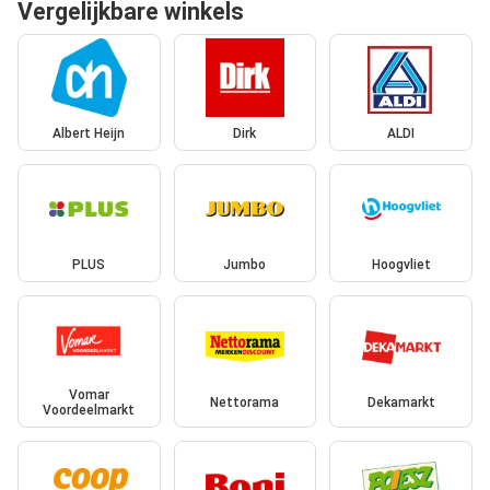
Vergelijkbare winkels
Albert Heijn
Dirk
ALDI
PLUS
Jumbo
Hoogvliet
Vomar
Nettorama
Dekamarkt
Voordeelmarkt