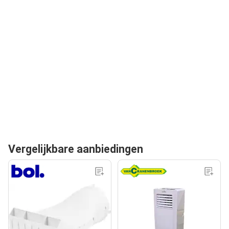
Vergelijkbare aanbiedingen