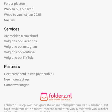
Folder plaatsen
Werken bij Folderz.nl
Website van het jaar 2025
Nieuws
Services
Aanmelden nieuwsbrief
Volg ons op Facebook
Volg ons op Instagram
Volg ons op Youtube
Volg ons op TikTok
Partners
Geïnteresseerd in een partnership?
Neem contact op
Samenwerkingen
Folderz.nl is op web het grootste online folderplatform van Nederland. Dit
blijkt wederom uit de meest recente resultaten van Similarweb van oktober