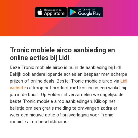
Tronic mobiele airco aanbieding en
online acties bij Lidl
Deze Tronic mobiele airco is nu in de aanbieding bij Lidl.
Bekijk ook andere lopende acties en bespaar met scherpe
prijzen of online deals. Bestel Tronic mobiele airco via
Lidl
website
of koop het product met korting in een winkel bij
jou in de buurt. Op Folderz.nl verzamelen we dagelijks de
beste Tronic mobiele airco aanbiedingen. Klik op het
belletje om een gratis melding te ontvangen zodra er
weer een nieuwe actie of prijsverlaging voor Tronic
mobiele airco beschikbaar is.