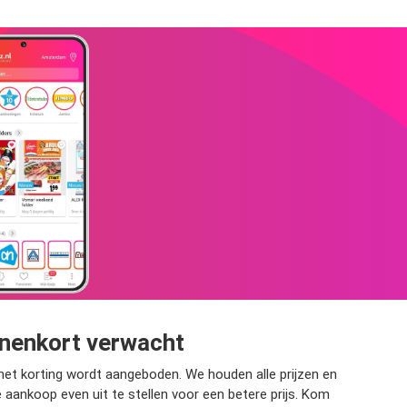
nnenkort verwacht
met korting wordt aangeboden. We houden alle prijzen en
je aankoop even uit te stellen voor een betere prijs. Kom