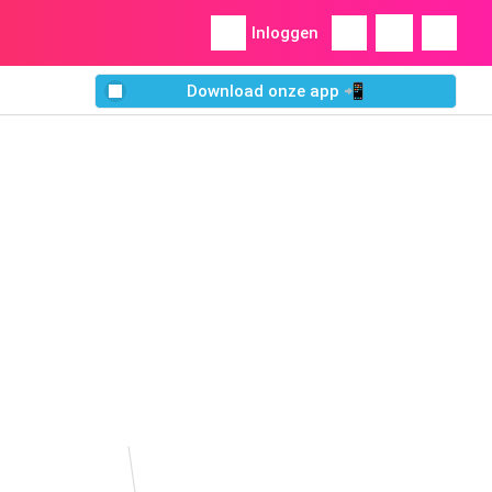
Inloggen
Download onze app 📲