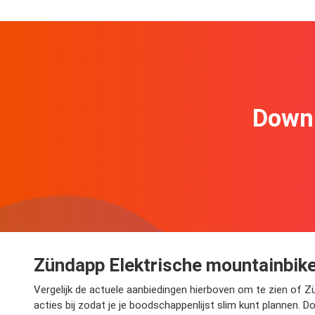
Downl
Zündapp Elektrische mountainbike 
Vergelijk de actuele aanbiedingen hierboven om te zien of 
acties bij zodat je je boodschappenlijst slim kunt plannen. Do