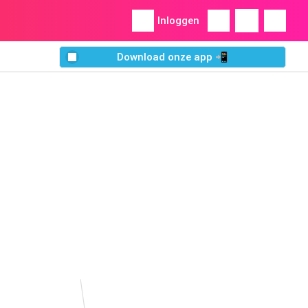
Inloggen
Download onze app 📲