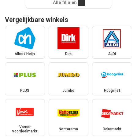
Alle filialen
Vergelijkbare winkels
Albert Heijn
Dirk
ALDI
PLUS
Jumbo
Hoogvliet
Vomar
Nettorama
Dekamarkt
Voordeelmarkt