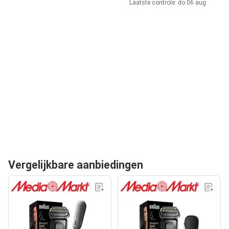
Laatste controle: do 06 aug
Vergelijkbare aanbiedingen