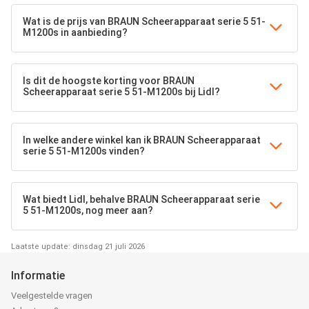
Wat is de prijs van BRAUN Scheerapparaat serie 5 51-
M1200s in aanbieding?
Is dit de hoogste korting voor BRAUN
Scheerapparaat serie 5 51-M1200s bij Lidl?
In welke andere winkel kan ik BRAUN Scheerapparaat
serie 5 51-M1200s vinden?
Wat biedt Lidl, behalve BRAUN Scheerapparaat serie
5 51-M1200s, nog meer aan?
Laatste update: dinsdag 21 juli 2026
Informatie
Veelgestelde vragen