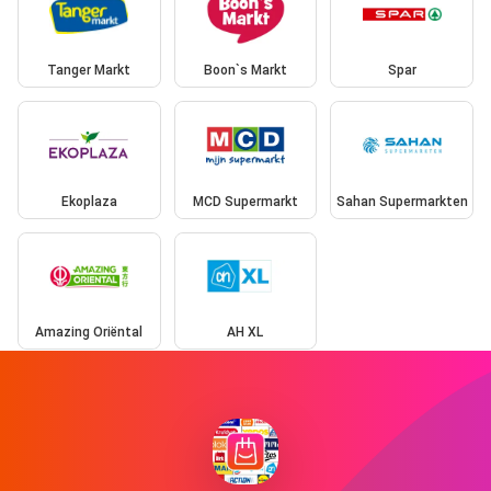
Tanger Markt
Boon`s Markt
Spar
Ekoplaza
MCD Supermarkt
Sahan Supermarkten
Amazing Oriëntal
AH XL