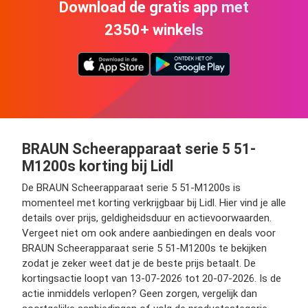
Download de gratis app met
2350+ winkels
BRAUN Scheerapparaat serie 5 51-
M1200s korting bij Lidl
De BRAUN Scheerapparaat serie 5 51-M1200s is
momenteel met korting verkrijgbaar bij Lidl. Hier vind je alle
details over prijs, geldigheidsduur en actievoorwaarden.
Vergeet niet om ook andere aanbiedingen en deals voor
BRAUN Scheerapparaat serie 5 51-M1200s te bekijken
zodat je zeker weet dat je de beste prijs betaalt. De
kortingsactie loopt van 13-07-2026 tot 20-07-2026. Is de
actie inmiddels verlopen? Geen zorgen, vergelijk dan