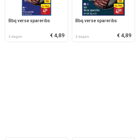
Bbq verse spareribs
Bbq verse spareribs
€ 4,89
€ 4,89
2 dagen
2 dagen