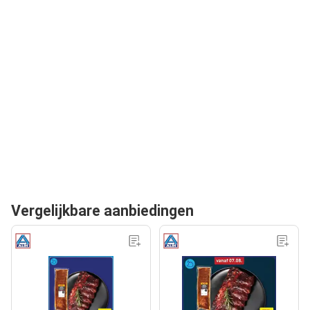
Vergelijkbare aanbiedingen