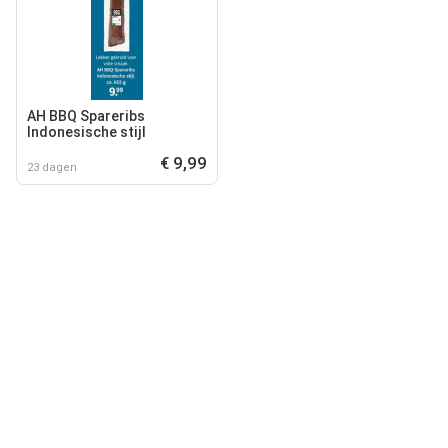
AH BBQ Spareribs
Indonesische stijl
€ 9,99
23 dagen