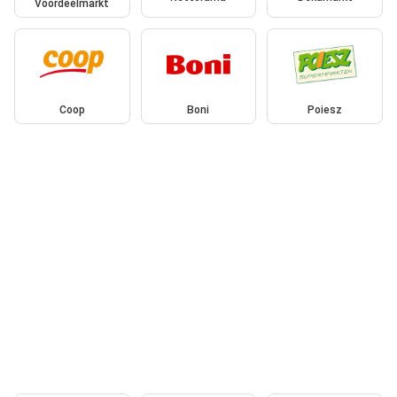
Voordeelmarkt
Coop
Boni
Poiesz