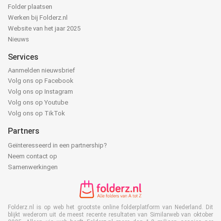
Folder plaatsen
Werken bij Folderz.nl
Website van het jaar 2025
Nieuws
Services
Aanmelden nieuwsbrief
Volg ons op Facebook
Volg ons op Instagram
Volg ons op Youtube
Volg ons op TikTok
Partners
Geïnteresseerd in een partnership?
Neem contact op
Samenwerkingen
Folderz.nl is op web het grootste online folderplatform van Nederland. Dit
blijkt wederom uit de meest recente resultaten van Similarweb van oktober