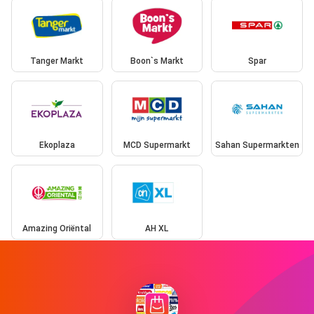
Tanger Markt
Boon`s Markt
Spar
Ekoplaza
MCD Supermarkt
Sahan Supermarkten
Amazing Oriëntal
AH XL