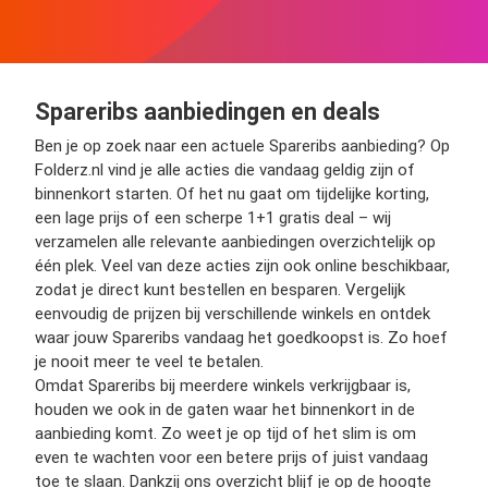
Spareribs aanbiedingen en deals
Ben je op zoek naar een actuele Spareribs aanbieding? Op
Folderz.nl vind je alle acties die vandaag geldig zijn of
binnenkort starten. Of het nu gaat om tijdelijke korting,
een lage prijs of een scherpe 1+1 gratis deal – wij
verzamelen alle relevante aanbiedingen overzichtelijk op
één plek. Veel van deze acties zijn ook online beschikbaar,
zodat je direct kunt bestellen en besparen. Vergelijk
eenvoudig de prijzen bij verschillende winkels en ontdek
waar jouw Spareribs vandaag het goedkoopst is. Zo hoef
je nooit meer te veel te betalen.
Omdat Spareribs bij meerdere winkels verkrijgbaar is,
houden we ook in de gaten waar het binnenkort in de
aanbieding komt. Zo weet je op tijd of het slim is om
even te wachten voor een betere prijs of juist vandaag
toe te slaan. Dankzij ons overzicht blijf je op de hoogte