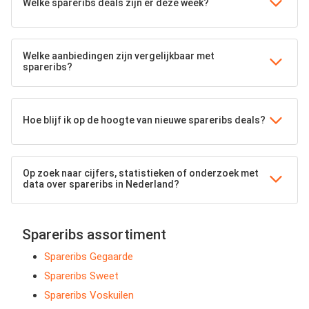
Welke spareribs deals zijn er deze week?
Welke aanbiedingen zijn vergelijkbaar met
spareribs?
Hoe blijf ik op de hoogte van nieuwe spareribs deals?
Op zoek naar cijfers, statistieken of onderzoek met
data over spareribs in Nederland?
Spareribs assortiment
Spareribs Gegaarde
Spareribs Sweet
Spareribs Voskuilen