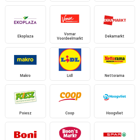
Vomar
Ekoplaza
Dekamarkt
Voordeelmarkt
Makro
Lidl
Nettorama
Poiesz
Coop
Hoogvliet