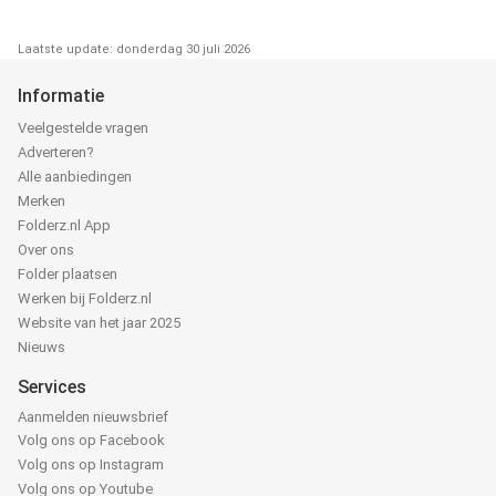
Laatste update: donderdag 30 juli 2026
Informatie
Veelgestelde vragen
Adverteren?
Alle aanbiedingen
Merken
Folderz.nl App
Over ons
Folder plaatsen
Werken bij Folderz.nl
Website van het jaar 2025
Nieuws
Services
Aanmelden nieuwsbrief
Volg ons op Facebook
Volg ons op Instagram
Volg ons op Youtube