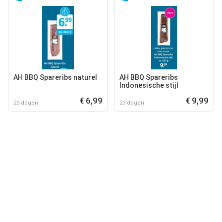
AH BBQ Spareribs naturel
AH BBQ Spareribs
Indonesische stijl
€ 6,99
€ 9,99
23 dagen
23 dagen