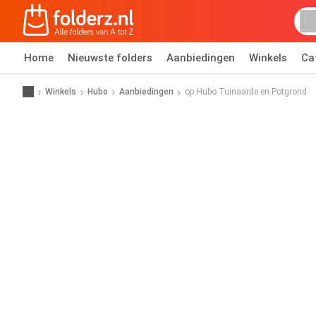
Home
Nieuwste folders
Aanbiedingen
Winkels
Ca
Winkels
Hubo
Aanbiedingen
op Hubo Tuinaarde en Potgrond