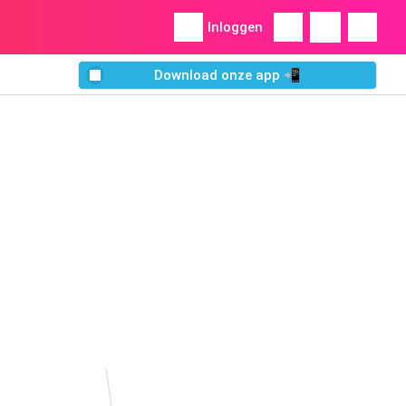
Inloggen
Download onze app 📲