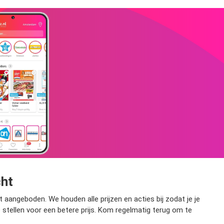
cht
aangeboden. We houden alle prijzen en acties bij zodat je je
e stellen voor een betere prijs. Kom regelmatig terug om te