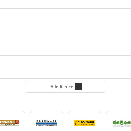
Alle filialen