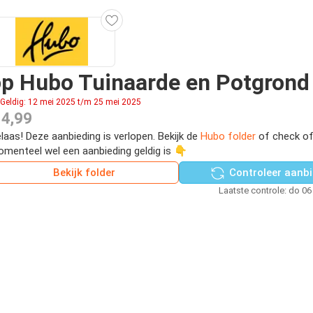
p Hubo Tuinaarde en Potgrond
Geldig: 12 mei 2025 t/m 25 mei 2025
 4,99
laas! Deze aanbieding is verlopen. Bekijk de
Hubo folder
of check of
menteel wel een aanbieding geldig is 👇
Bekijk folder
Controleer aanbi
Laatste controle: do 06