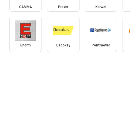
GAMMA
Praxis
Karwei
Enorm
Decokay
Pontmeyer