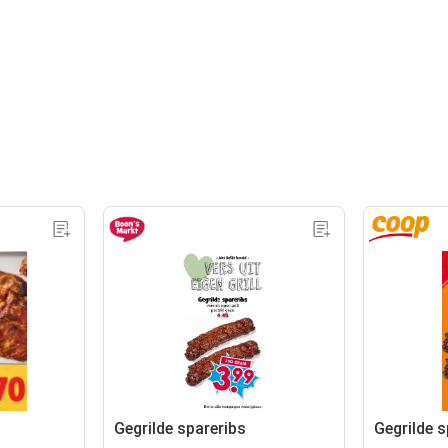
Gegrilde spareribs
Gegrilde s