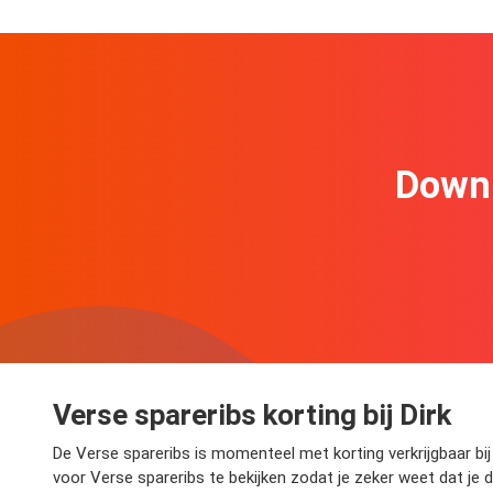
Downl
Verse spareribs korting bij Dirk
De Verse spareribs is momenteel met korting verkrijgbaar bij 
voor Verse spareribs te bekijken zodat je zeker weet dat je 