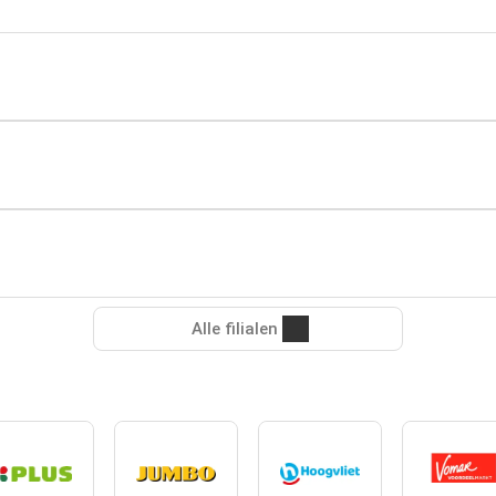
Alle filialen