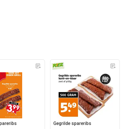
pareribs
Gegrilde spareribs