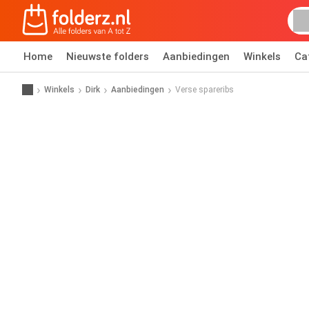
Home
Nieuwste folders
Aanbiedingen
Winkels
Ca
Winkels
Dirk
Aanbiedingen
Verse spareribs