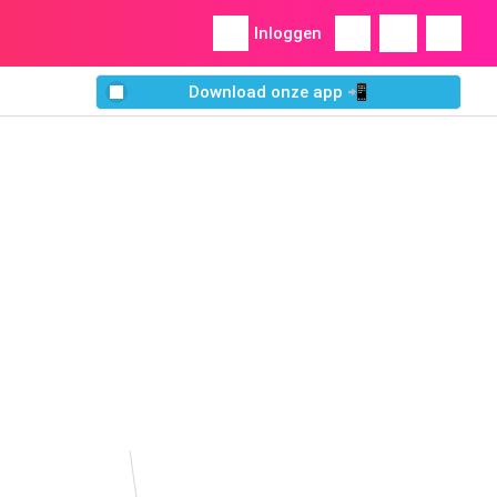
Inloggen
Download onze app 📲