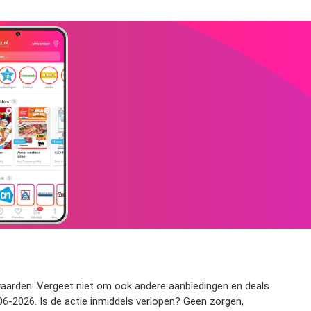
oorwaarden. Vergeet niet om ook andere aanbiedingen en deals
-06-2026. Is de actie inmiddels verlopen? Geen zorgen,