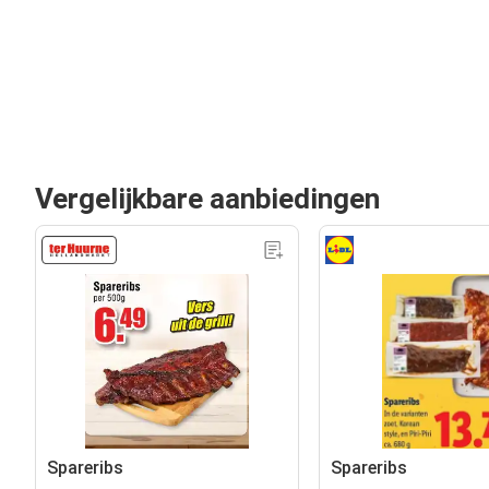
Vergelijkbare aanbiedingen
Spareribs
Spareribs