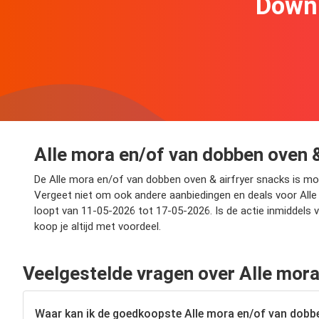
Downl
Alle mora en/of van dobben oven &
De Alle mora en/of van dobben oven & airfryer snacks is momen
Vergeet niet om ook andere aanbiedingen en deals voor Alle 
loopt van 11-05-2026 tot 17-05-2026. Is de actie inmiddels 
koop je altijd met voordeel.
Veelgestelde vragen over Alle mora
Waar kan ik de goedkoopste Alle mora en/of van dobbe