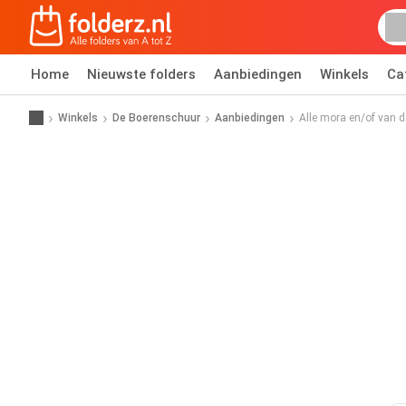
Home
Nieuwste folders
Aanbiedingen
Winkels
Ca
Winkels
De Boerenschuur
Aanbiedingen
Alle mora en/of van d