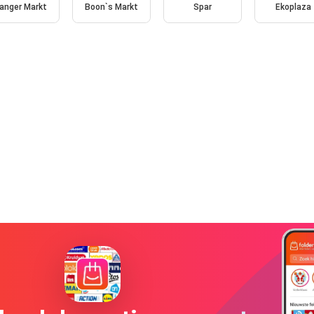
anger Markt
Boon`s Markt
Spar
Ekoplaza