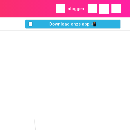
Inloggen
Download onze app 📲