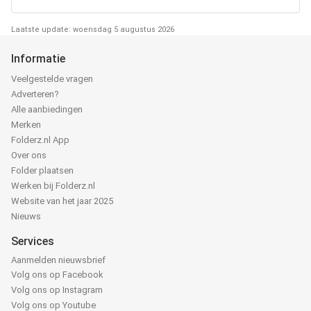
Laatste update: woensdag 5 augustus 2026
Informatie
Veelgestelde vragen
Adverteren?
Alle aanbiedingen
Merken
Folderz.nl App
Over ons
Folder plaatsen
Werken bij Folderz.nl
Website van het jaar 2025
Nieuws
Services
Aanmelden nieuwsbrief
Volg ons op Facebook
Volg ons op Instagram
Volg ons op Youtube