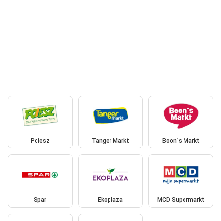
Poiesz
Tanger Markt
Boon`s Markt
Spar
Ekoplaza
MCD Supermarkt