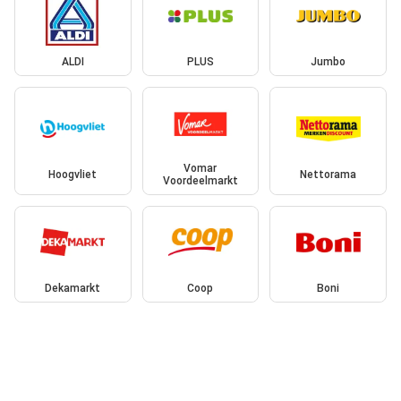
ALDI
PLUS
Jumbo
Vomar
Hoogvliet
Nettorama
Voordeelmarkt
Dekamarkt
Coop
Boni