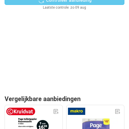
Controleer aanbieding
Laatste controle: zo 09 aug
Vergelijkbare aanbiedingen