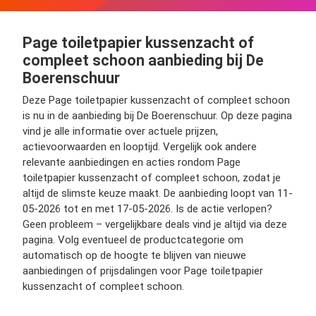
Page toiletpapier kussenzacht of
compleet schoon aanbieding bij De
Boerenschuur
Deze Page toiletpapier kussenzacht of compleet schoon
is nu in de aanbieding bij De Boerenschuur. Op deze pagina
vind je alle informatie over actuele prijzen,
actievoorwaarden en looptijd. Vergelijk ook andere
relevante aanbiedingen en acties rondom Page
toiletpapier kussenzacht of compleet schoon, zodat je
altijd de slimste keuze maakt. De aanbieding loopt van 11-
05-2026 tot en met 17-05-2026. Is de actie verlopen?
Geen probleem – vergelijkbare deals vind je altijd via deze
pagina. Volg eventueel de productcategorie om
automatisch op de hoogte te blijven van nieuwe
aanbiedingen of prijsdalingen voor Page toiletpapier
kussenzacht of compleet schoon.