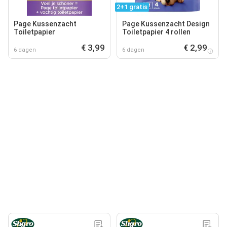
2+1 gratis
Page Kussenzacht
Page Kussenzacht Design
Toiletpapier
Toiletpapier 4 rollen
€ 3,99
€ 2,99
6 dagen
6 dagen