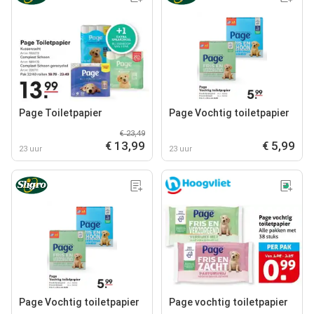
Page Toiletpapier
Page Vochtig toiletpapier
€ 23,49
€ 13,99
€ 5,99
23 uur
23 uur
Page Vochtig toiletpapier
Page vochtig toiletpapier