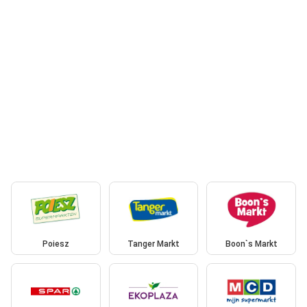
Poiesz
Tanger Markt
Boon`s Markt