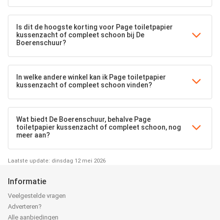
Is dit de hoogste korting voor Page toiletpapier
kussenzacht of compleet schoon bij De
Boerenschuur?
In welke andere winkel kan ik Page toiletpapier
kussenzacht of compleet schoon vinden?
Wat biedt De Boerenschuur, behalve Page
toiletpapier kussenzacht of compleet schoon, nog
meer aan?
Laatste update: dinsdag 12 mei 2026
Informatie
Veelgestelde vragen
Adverteren?
Alle aanbiedingen