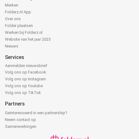
Merken
Folderz.nl App
Over ons
Folder plaatsen
Werken bij Folderz.nl
Website van het jaar 2025
Nieuws
Services
Aanmelden nieuwsbrief
Volg ons op Facebook
Volg ons op Instagram
Volg ons op Youtube
Volg ons op TikTok
Partners
Geïnteresseerd in een partnership?
Neem contact op
Samenwerkingen