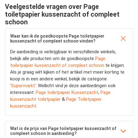
Veelgestelde vragen over Page
toiletpapier kussenzacht of compleet
schoon
Waar kan ik de goedkoopste Page toiletpapier
kussenzacht of compleet schoon vinden?
De aanbieding is verkrijgbaar in verschillende winkels,
bekijk alle producten om de goedkoopste
Page
toiletpapier kussenzacht of compleet schoon
te krijgen.
Als je graag wilt kijken of het artikel met meer korting te
koop is in een andere winkel, bekijk de categorie
'
Supermarkt
'. Wellicht vind je deze aanbiedingen ook
interessant:
Page toiletpapier Kussenzacht
,
Page
kussenzacht toiletpapier
&
Page Toiletpapier
kussenzacht
.
Wat is de prijs van Page toiletpapier kussenzacht of
compleet schoon in aanbieding?