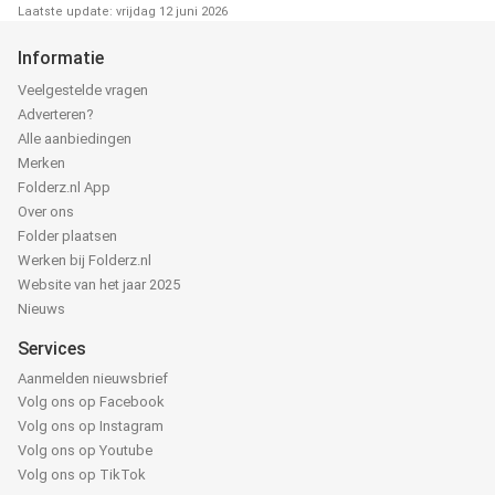
Laatste update: vrijdag 12 juni 2026
Informatie
Veelgestelde vragen
Adverteren?
Alle aanbiedingen
Merken
Folderz.nl App
Over ons
Folder plaatsen
Werken bij Folderz.nl
Website van het jaar 2025
Nieuws
Services
Aanmelden nieuwsbrief
Volg ons op Facebook
Volg ons op Instagram
Volg ons op Youtube
Volg ons op TikTok