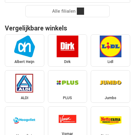
Alle filialen
Vergelijkbare winkels
Albert Heijn
Dirk
Lidl
ALDI
PLUS
Jumbo
Vomar