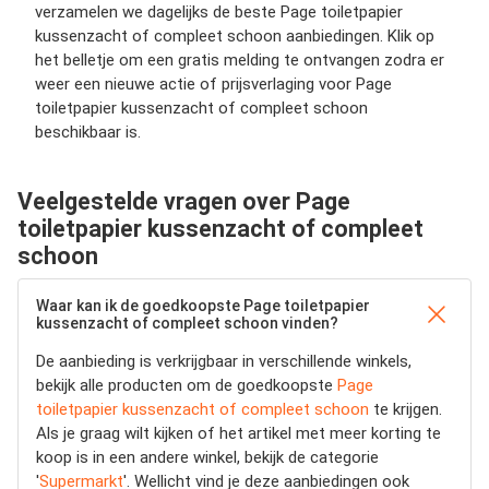
verzamelen we dagelijks de beste Page toiletpapier
kussenzacht of compleet schoon aanbiedingen. Klik op
het belletje om een gratis melding te ontvangen zodra er
weer een nieuwe actie of prijsverlaging voor Page
toiletpapier kussenzacht of compleet schoon
beschikbaar is.
Veelgestelde vragen over Page
toiletpapier kussenzacht of compleet
schoon
Waar kan ik de goedkoopste Page toiletpapier
kussenzacht of compleet schoon vinden?
De aanbieding is verkrijgbaar in verschillende winkels,
bekijk alle producten om de goedkoopste
Page
toiletpapier kussenzacht of compleet schoon
te krijgen.
Als je graag wilt kijken of het artikel met meer korting te
koop is in een andere winkel, bekijk de categorie
'
Supermarkt
'. Wellicht vind je deze aanbiedingen ook