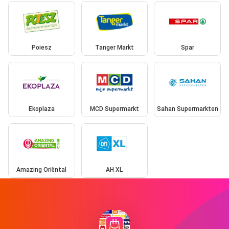
Poiesz
Tanger Markt
Spar
Ekoplaza
MCD Supermarkt
Sahan Supermarkten
Amazing Oriëntal
AH XL