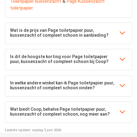
Toiletpapier kussenzacht
&
Page Kussenzacht
toiletpapier
.
Wat is de prijs van Page toiletpapier puur,
kussenzacht of compleet schoon in aanbieding?
Is dit de hoogste korting voor Page toiletpapier
puur, kussenzacht of compleet schoon bij Coop?
In welke andere winkel kan ik Page toiletpapier puur,
kussenzacht of compleet schoon vinden?
Wat biedt Coop, behalve Page toiletpapier puur,
kussenzacht of compleet schoon, nog meer aan?
Laatste update: vrijdag 5 juni 2026