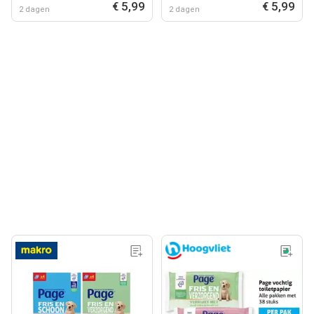
€ 5,99
€ 5,99
2 dagen
2 dagen