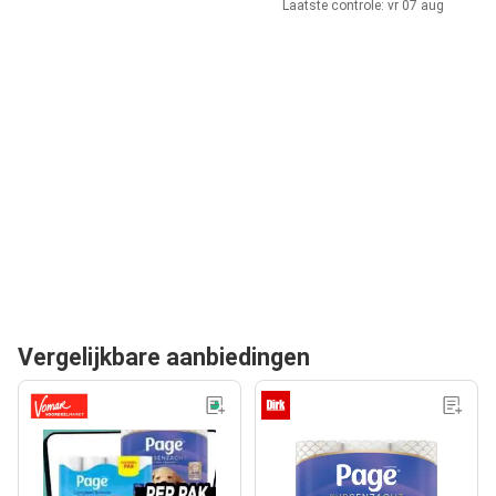
Laatste controle: vr 07 aug
Vergelijkbare aanbiedingen