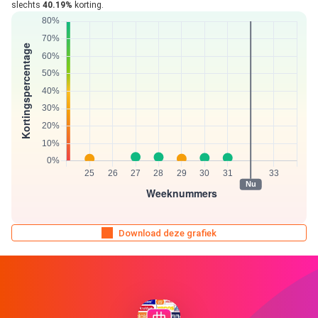
slechts
40.19%
korting.
Download deze grafiek