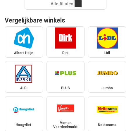
Alle filialen
Vergelijkbare winkels
Albert Heijn
Dirk
Lidl
ALDI
PLUS
Jumbo
Vomar
Hoogvliet
Nettorama
Voordeelmarkt