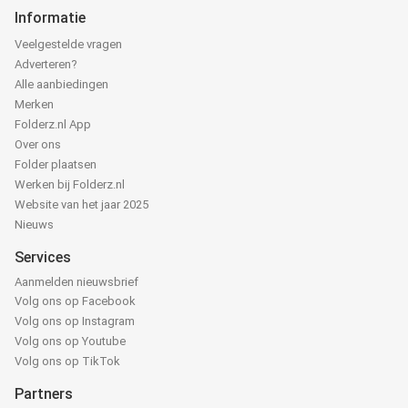
Informatie
Veelgestelde vragen
Adverteren?
Alle aanbiedingen
Merken
Folderz.nl App
Over ons
Folder plaatsen
Werken bij Folderz.nl
Website van het jaar 2025
Nieuws
Services
Aanmelden nieuwsbrief
Volg ons op Facebook
Volg ons op Instagram
Volg ons op Youtube
Volg ons op TikTok
Partners