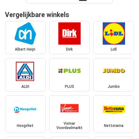
Vergelijkbare winkels
Albert Heijn
Dirk
Lidl
ALDI
PLUS
Jumbo
Vomar
Hoogvliet
Nettorama
Voordeelmarkt