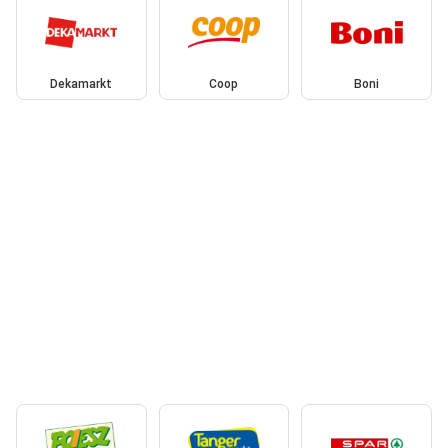
Dekamarkt
Coop
Boni