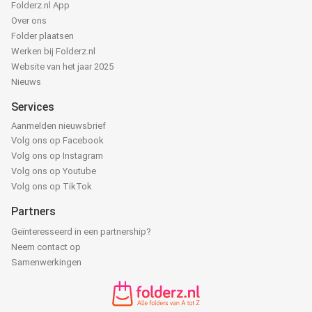
Folderz.nl App
Over ons
Folder plaatsen
Werken bij Folderz.nl
Website van het jaar 2025
Nieuws
Services
Aanmelden nieuwsbrief
Volg ons op Facebook
Volg ons op Instagram
Volg ons op Youtube
Volg ons op TikTok
Partners
Geïnteresseerd in een partnership?
Neem contact op
Samenwerkingen