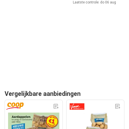
Laatste controle: do 06 aug
Vergelijkbare aanbiedingen