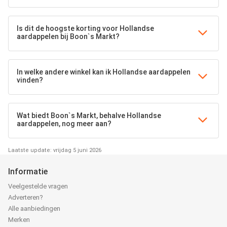
Is dit de hoogste korting voor Hollandse
aardappelen bij Boon`s Markt?
In welke andere winkel kan ik Hollandse aardappelen
vinden?
Wat biedt Boon`s Markt, behalve Hollandse
aardappelen, nog meer aan?
Laatste update: vrijdag 5 juni 2026
Informatie
Veelgestelde vragen
Adverteren?
Alle aanbiedingen
Merken