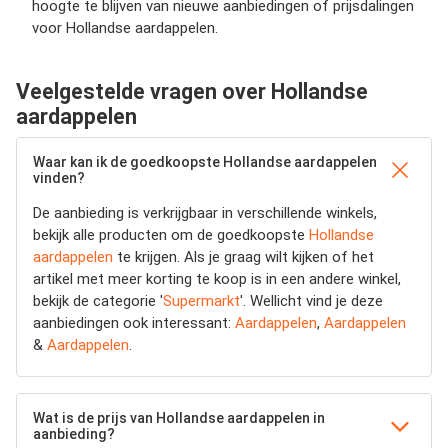
hoogte te blijven van nieuwe aanbiedingen of prijsdalingen
voor Hollandse aardappelen.
Veelgestelde vragen over Hollandse
aardappelen
Waar kan ik de goedkoopste Hollandse aardappelen
vinden?
De aanbieding is verkrijgbaar in verschillende winkels,
bekijk alle producten om de goedkoopste
Hollandse
aardappelen
te krijgen. Als je graag wilt kijken of het
artikel met meer korting te koop is in een andere winkel,
bekijk de categorie '
Supermarkt
'. Wellicht vind je deze
aanbiedingen ook interessant:
Aardappelen
,
Aardappelen
&
Aardappelen
.
Wat is de prijs van Hollandse aardappelen in
aanbieding?