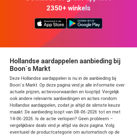
2350+ winkels
Hollandse aardappelen aanbieding bij
Boon`s Markt
Deze Hollandse aardappelen is nu in de aanbieding bij
Boon`s Markt. Op deze pagina vind je alle informatie over
actuele prijzen, actievoorwaarden en looptijd. Vergelijk
ook andere relevante aanbiedingen en acties rondom
Hollandse aardappelen, zodat je altijd de slimste keuze
maakt. De aanbieding loopt van 08-06-2026 tot en met
14-06-2026. Is de actie verlopen? Geen probleem –
vergelijkbare deals vind je altijd via deze pagina. Volg
eventueel de productcategorie om automatisch op de