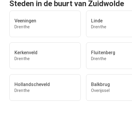
Steden in de buurt van Zuidwolde
Veeningen
Linde
Drenthe
Drenthe
Kerkenveld
Fluitenberg
Drenthe
Drenthe
Hollandscheveld
Balkbrug
Drenthe
Overijssel