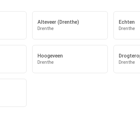
Alteveer (Drenthe)
Echten
Drenthe
Drenthe
Hoogeveen
Drogtero
Drenthe
Drenthe