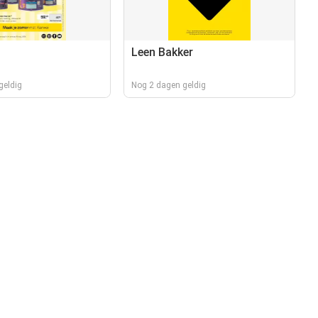
Leen Bakker
geldig
Nog 2 dagen geldig