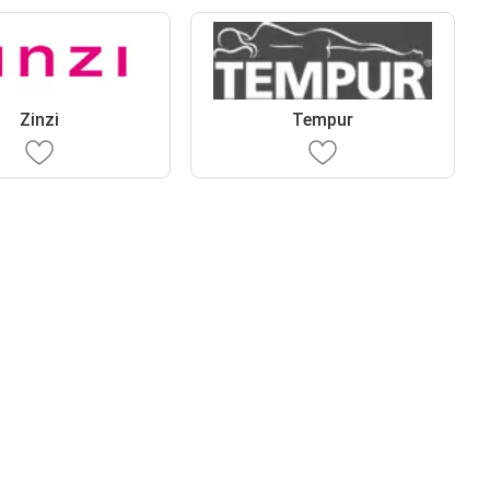
Zinzi
Tempur