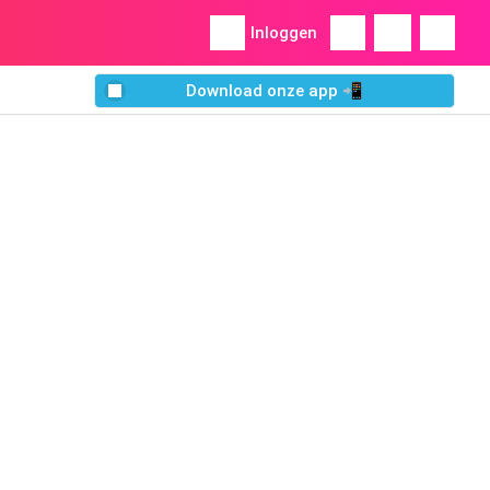
Inloggen
Download onze app 📲