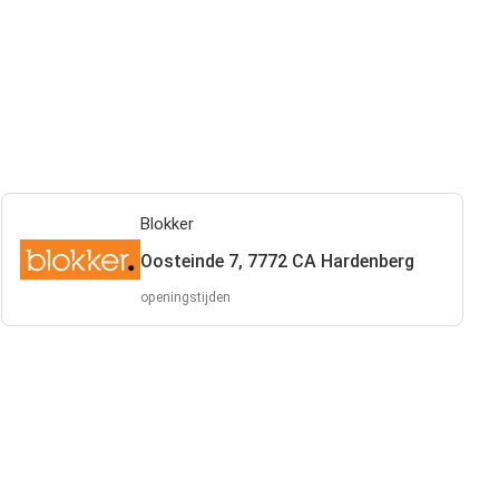
Blokker
Oosteinde 7, 7772 CA Hardenberg
openingstijden