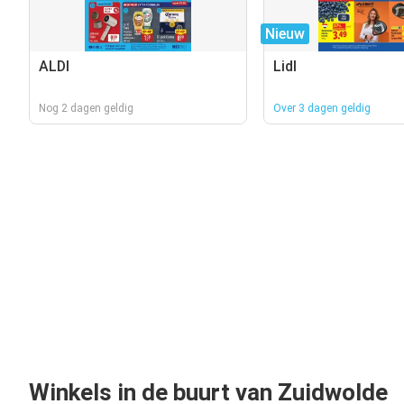
Nieuw
ALDI
Lidl
Nog 2 dagen geldig
Over 3 dagen geldig
Winkels in de buurt van Zuidwolde