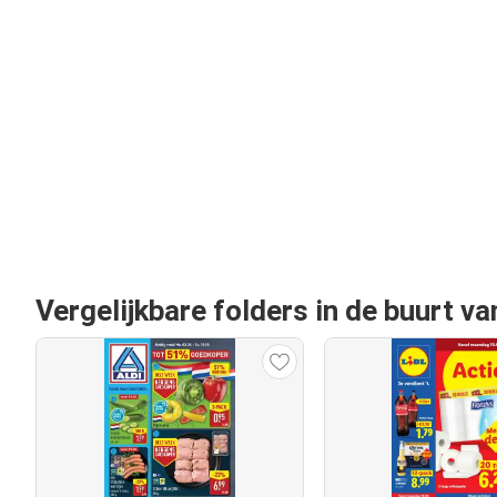
Vergelijkbare folders in de buurt v