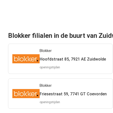
Blokker filialen in de buurt van Zui
Blokker
Hoofdstraat 85, 7921 AE Zuidwolde
openingstijden
Blokker
Friesestraat 59, 7741 GT Coevorden
openingstijden