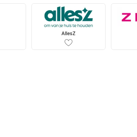
AllesZ