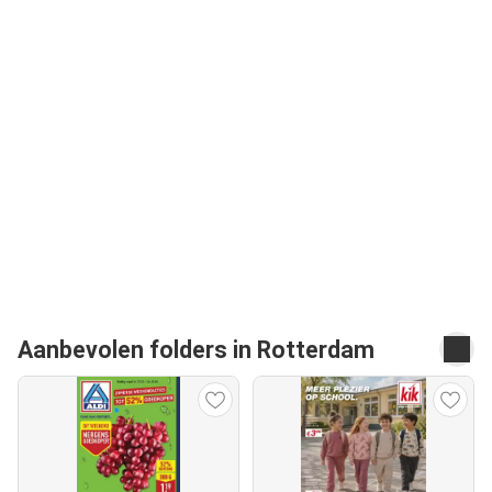
Aanbevolen folders in Rotterdam