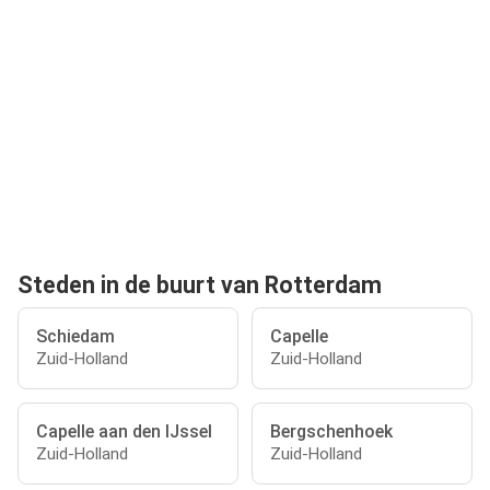
Steden in de buurt van Rotterdam
Schiedam
Capelle
Zuid-Holland
Zuid-Holland
Capelle aan den IJssel
Bergschenhoek
Zuid-Holland
Zuid-Holland