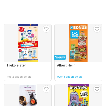
Nieuw
Trekpleister
Albert Heijn
Nog 2 dagen geldig
Over 3 dagen geldig