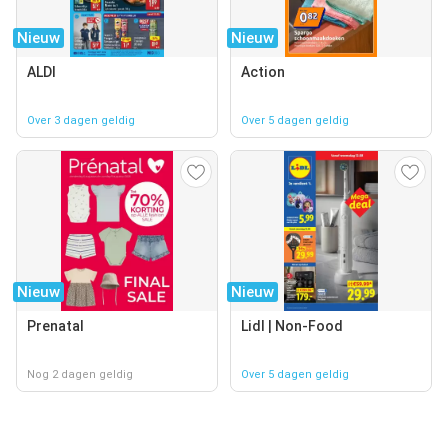
Nieuw
Nieuw
ALDI
Action
Over 3 dagen geldig
Over 5 dagen geldig
Nieuw
Nieuw
Prenatal
Lidl | Non-Food
Nog 2 dagen geldig
Over 5 dagen geldig