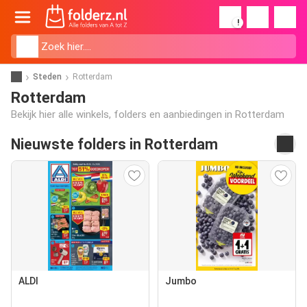
!
Steden
Rotterdam
Rotterdam
Bekijk hier alle winkels, folders en aanbiedingen in Rotterdam
Nieuwste folders in Rotterdam
ALDI
Jumbo