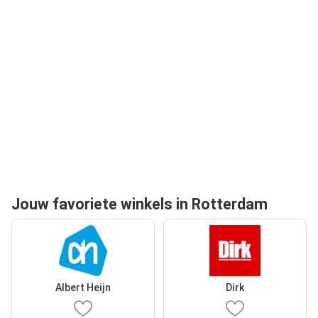
Jouw favoriete winkels in Rotterdam
Albert Heijn
Dirk