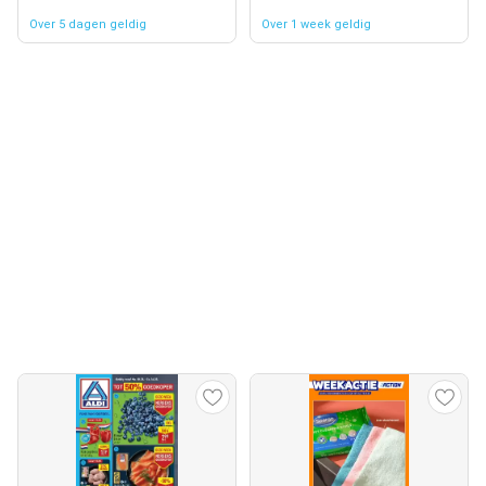
Over 5 dagen geldig
Over 1 week geldig