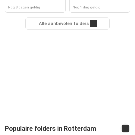
Nog 8 dagen geldig
Nog 1 dag geldig
Alle aanbevolen folders
Populaire folders in Rotterdam