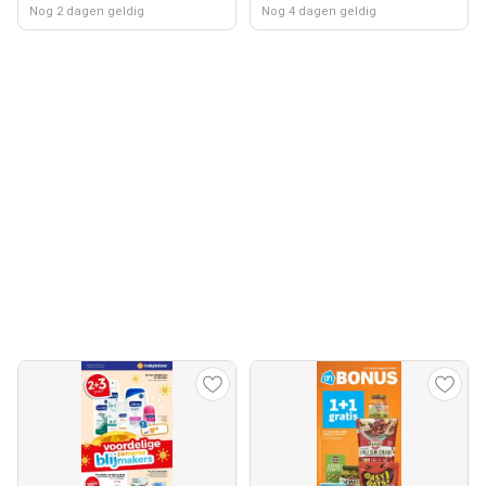
Nog 2 dagen geldig
Nog 4 dagen geldig