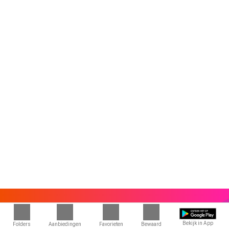
Bekijk in App
Folders
Aanbiedingen
Favorieten
Bewaard