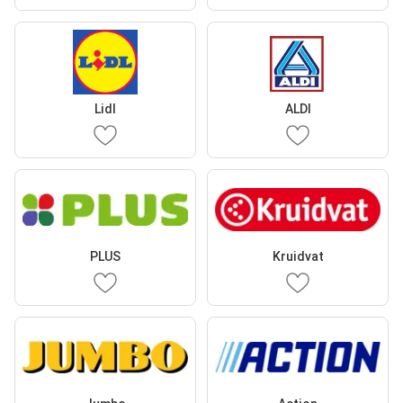
Lidl
ALDI
PLUS
Kruidvat