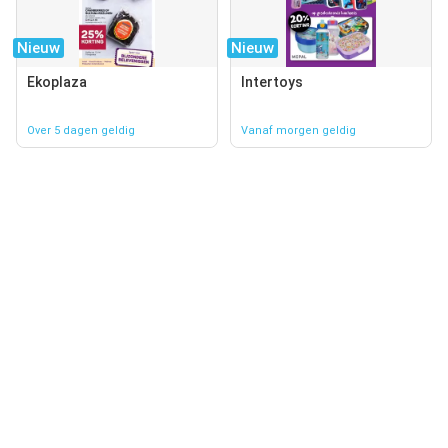
Nieuw
Nieuw
Ekoplaza
Intertoys
Over 5 dagen geldig
Vanaf morgen geldig