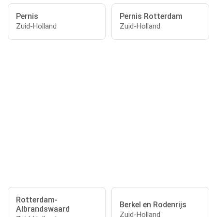
Pernis
Pernis Rotterdam
Zuid-Holland
Zuid-Holland
Rotterdam-
Berkel en Rodenrijs
Albrandswaard
Zuid-Holland