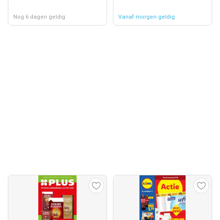
Nog 6 dagen geldig
Vanaf morgen geldig