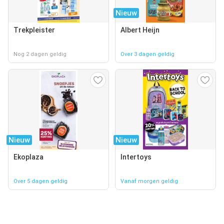
Nieuw
Trekpleister
Albert Heijn
Nog 2 dagen geldig
Over 3 dagen geldig
Nieuw
Nieuw
Ekoplaza
Intertoys
Over 5 dagen geldig
Vanaf morgen geldig