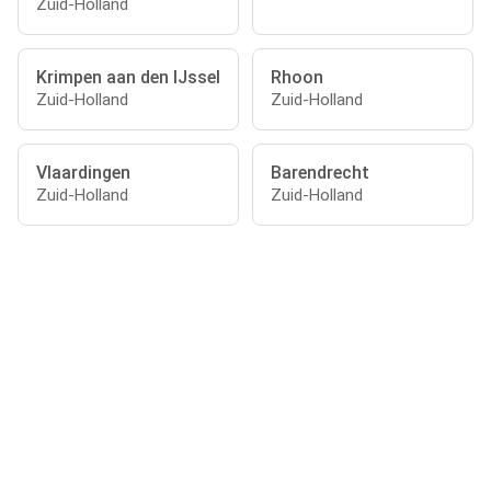
Zuid-Holland
Krimpen aan den IJssel
Rhoon
Zuid-Holland
Zuid-Holland
Vlaardingen
Barendrecht
Zuid-Holland
Zuid-Holland