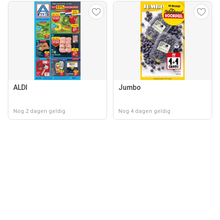
ALDI
Jumbo
Nog 2 dagen geldig
Nog 4 dagen geldig