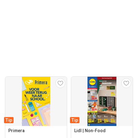
Tip
Tip
Primera
Lidl | Non-Food