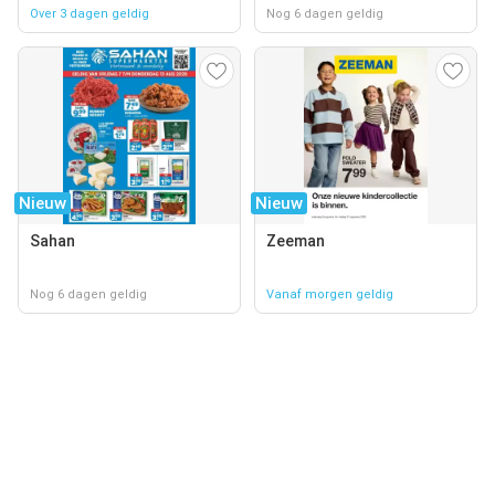
Over 3 dagen geldig
Nog 6 dagen geldig
Nieuw
Nieuw
Sahan
Zeeman
Nog 6 dagen geldig
Vanaf morgen geldig