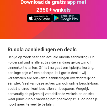
Download de gratis app met
2350+ winkels
Rucola aanbiedingen en deals
Ben je op zoek naar een actuele Rucola aanbieding? Op
Folderz.nl vind je alle acties die vandaag geldig zijn of
binnenkort starten. Of het nu gaat om tijdelijke korting,
een lage prijs of een scherpe 1+1 gratis deal – wij
verzamelen alle relevante aanbiedingen overzichtelijk op
één plek. Veel van deze acties zijn ook online beschikbaar,
zodat je direct kunt bestellen en besparen. Vergelijk
eenvoudig de prijzen bij verschillende winkels en ontdek
waar jouw Rucola vandaag het goedkoopst is. Zo hoef je
nooit meer te veel te betalen.