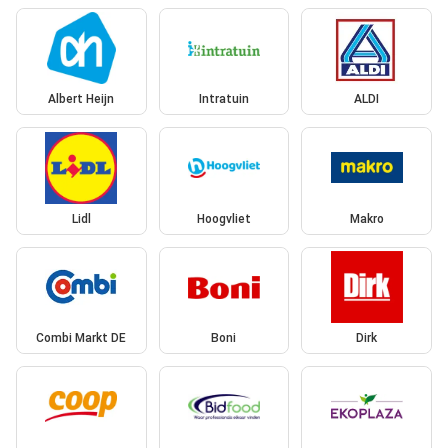
Albert Heijn
Intratuin
ALDI
Lidl
Hoogvliet
Makro
Combi Markt DE
Boni
Dirk