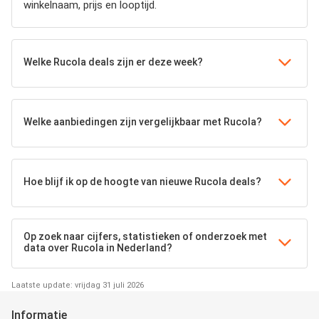
winkelnaam, prijs en looptijd.
Welke Rucola deals zijn er deze week?
Welke aanbiedingen zijn vergelijkbaar met Rucola?
Hoe blijf ik op de hoogte van nieuwe Rucola deals?
Op zoek naar cijfers, statistieken of onderzoek met
data over Rucola in Nederland?
Laatste update: vrijdag 31 juli 2026
Informatie