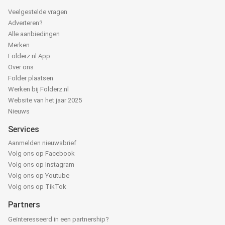
Veelgestelde vragen
Adverteren?
Alle aanbiedingen
Merken
Folderz.nl App
Over ons
Folder plaatsen
Werken bij Folderz.nl
Website van het jaar 2025
Nieuws
Services
Aanmelden nieuwsbrief
Volg ons op Facebook
Volg ons op Instagram
Volg ons op Youtube
Volg ons op TikTok
Partners
Geïnteresseerd in een partnership?