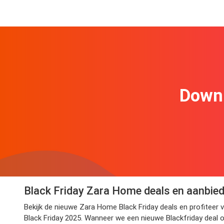
Downl
Black Friday Zara Home deals en aanbie
Bekijk de nieuwe Zara Home Black Friday deals en profiteer 
Black Friday 2025. Wanneer we een nieuwe Blackfriday deal o