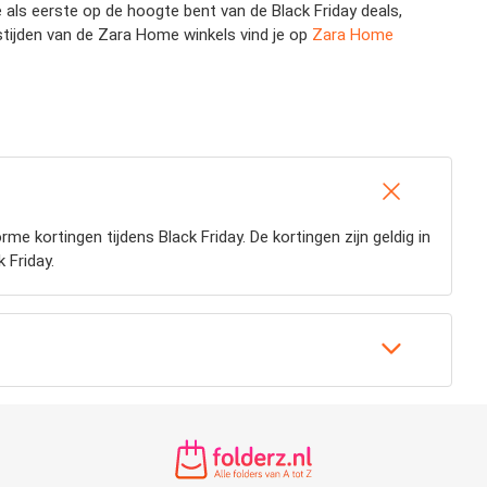
als eerste op de hoogte bent van de Black Friday deals,
stijden van de Zara Home winkels vind je op
Zara Home
e kortingen tijdens Black Friday. De kortingen zijn geldig in
 Friday.