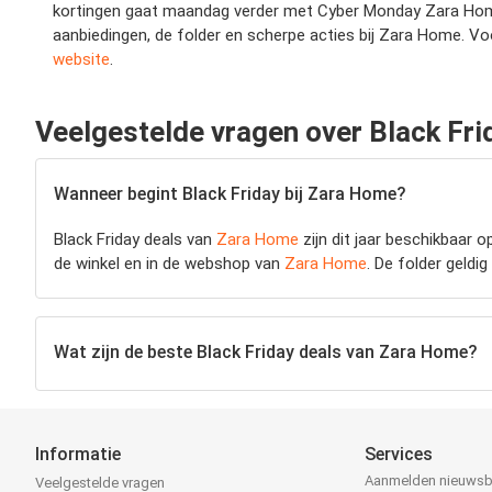
kortingen gaat maandag verder met Cyber Monday Zara Home d
aanbiedingen, de folder en scherpe acties bij Zara Home. Vo
website
.
Veelgestelde vragen over Black Fr
Wanneer begint Black Friday bij Zara Home?
Black Friday deals van
Zara Home
zijn dit jaar beschikbaar 
de winkel en in de webshop van
Zara Home
. De folder geldi
Wat zijn de beste Black Friday deals van Zara Home?
Informatie
Services
Aanmelden nieuwsb
Veelgestelde vragen