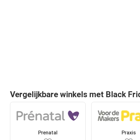
Vergelijkbare winkels met Black Fri
Prenatal
Praxis