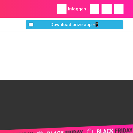
Inloggen
Download onze app 📲