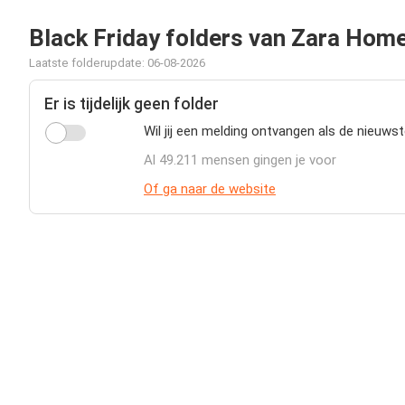
Black Friday folders van Zara Hom
Laatste folderupdate: 06-08-2026
Er is tijdelijk geen folder
Wil jij een melding ontvangen als de nieuws
Al 49.211 mensen gingen je voor
Of ga naar de website