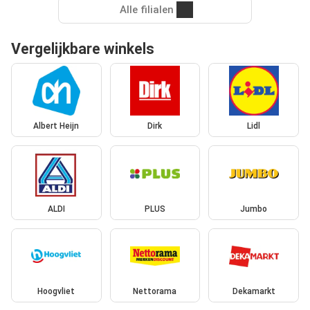
Alle filialen
Vergelijkbare winkels
Albert Heijn
Dirk
Lidl
ALDI
PLUS
Jumbo
Hoogvliet
Nettorama
Dekamarkt