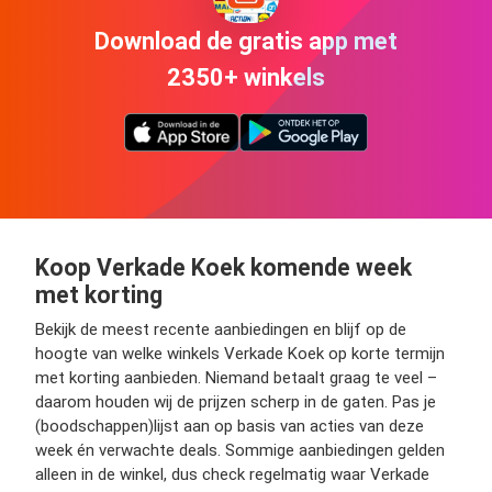
Download de gratis app met
2350+ winkels
Koop Verkade Koek komende week
met korting
Bekijk de meest recente aanbiedingen en blijf op de
hoogte van welke winkels Verkade Koek op korte termijn
met korting aanbieden. Niemand betaalt graag te veel –
daarom houden wij de prijzen scherp in de gaten. Pas je
(boodschappen)lijst aan op basis van acties van deze
week én verwachte deals. Sommige aanbiedingen gelden
alleen in de winkel, dus check regelmatig waar Verkade