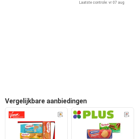
Laatste controle: vr 07 aug
Vergelijkbare aanbiedingen