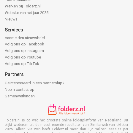
Werken bij Folderz.nl
Website van het jaar 2025
Nieuws
Services
Aanmelden nieuwsbrief
Volg ons op Facebook
Volg ons op Instagram
Volg ons op Youtube
Volg ons op TikTok
Partners
Geïnteresseerd in een partnership?
Neem contact op
Samenwerkingen
Folderz.nl is op web het grootste online folderplatform van Nederland. Dit
blijkt wederom uit de meest recente resultaten van Similarweb van oktober
2025. Alleen via web heeft Folderz.nl meer dan 1,2 miljoen sessies per