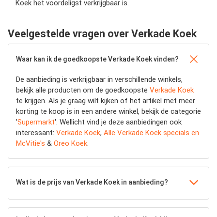
Koek het voordeligst verkrijgbaar is.
Veelgestelde vragen over Verkade Koek
Waar kan ik de goedkoopste Verkade Koek vinden?
De aanbieding is verkrijgbaar in verschillende winkels,
bekijk alle producten om de goedkoopste
Verkade Koek
te krijgen. Als je graag wilt kijken of het artikel met meer
korting te koop is in een andere winkel, bekijk de categorie
'
Supermarkt
'. Wellicht vind je deze aanbiedingen ook
interessant:
Verkade Koek
,
Alle Verkade Koek specials en
McVitie's
&
Oreo Koek
.
Wat is de prijs van Verkade Koek in aanbieding?