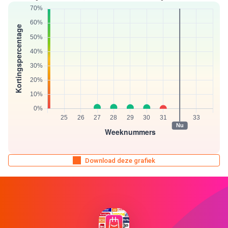
Download deze grafiek