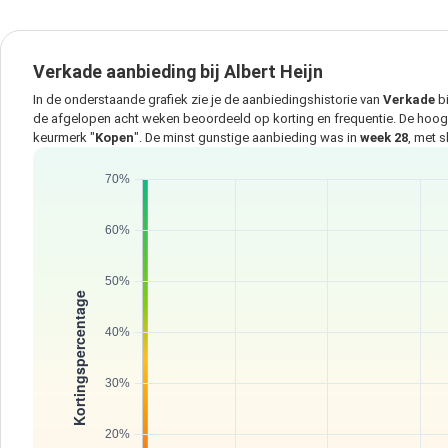
Verkade aanbieding bij Albert Heijn
In de onderstaande grafiek zie je de aanbiedingshistorie van
Verkade
b
de afgelopen acht weken beoordeeld op korting en frequentie. De hoo
keurmerk "
Kopen
". De minst gunstige aanbieding was in
week 28
, met 