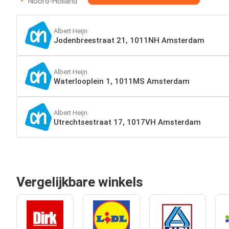
Noord-Holland
Albert Heijn
Jodenbreestraat 21, 1011NH Amsterdam
Albert Heijn
Waterlooplein 1, 1011MS Amsterdam
Albert Heijn
Utrechtsestraat 17, 1017VH Amsterdam
Vergelijkbare winkels