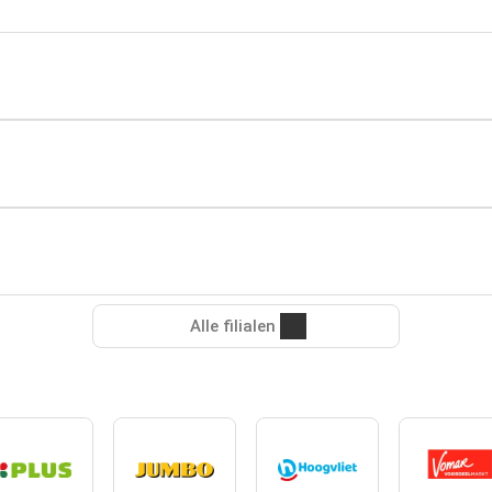
Alle filialen