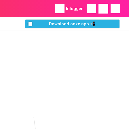
Inloggen
Download onze app 📲