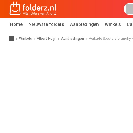
Home
Nieuwste folders
Aanbiedingen
Winkels
Ca
Winkels
Albert Heijn
Aanbiedingen
Verkade Specials crunchy 