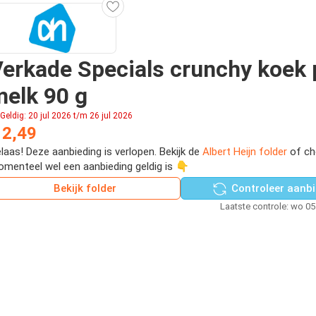
erkade Specials crunchy koek 
elk 90 g
Geldig: 20 jul 2026 t/m 26 jul 2026
 2,49
laas! Deze aanbieding is verlopen. Bekijk de
Albert Heijn folder
of ch
menteel wel een aanbieding geldig is 👇
Bekijk folder
Controleer aanbi
Laatste controle: wo 0