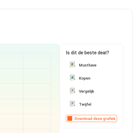
Is dit de beste deal?
Musthave
Kopen
Vergelijk
Twijfel
Download deze grafiek