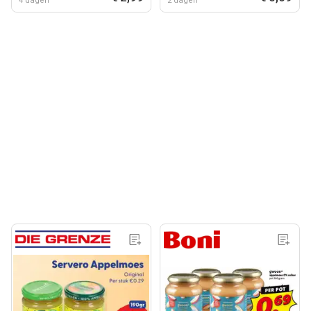
4 dagen
2 dagen