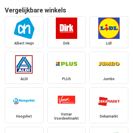
Vergelijkbare winkels
Albert Heijn
Dirk
Lidl
ALDI
PLUS
Jumbo
Vomar
Hoogvliet
Dekamarkt
Voordeelmarkt