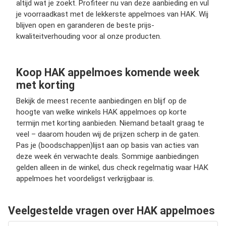
altijd wat je zoekt. Profiteer nu van deze aanbieding en vul
je voorraadkast met de lekkerste appelmoes van HAK. Wij
blijven open en garanderen de beste prijs-
kwaliteitverhouding voor al onze producten.
Koop HAK appelmoes komende week
met korting
Bekijk de meest recente aanbiedingen en blijf op de
hoogte van welke winkels HAK appelmoes op korte
termijn met korting aanbieden. Niemand betaalt graag te
veel – daarom houden wij de prijzen scherp in de gaten.
Pas je (boodschappen)lijst aan op basis van acties van
deze week én verwachte deals. Sommige aanbiedingen
gelden alleen in de winkel, dus check regelmatig waar HAK
appelmoes het voordeligst verkrijgbaar is.
Veelgestelde vragen over HAK appelmoes