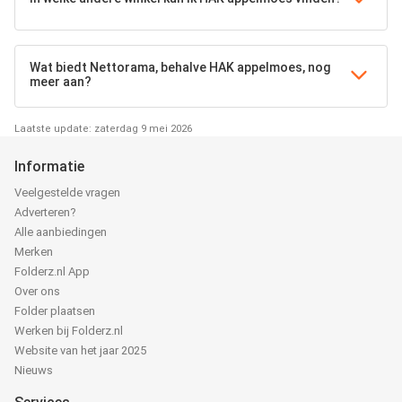
Wat biedt Nettorama, behalve HAK appelmoes, nog
meer aan?
Laatste update: zaterdag 9 mei 2026
Informatie
Veelgestelde vragen
Adverteren?
Alle aanbiedingen
Merken
Folderz.nl App
Over ons
Folder plaatsen
Werken bij Folderz.nl
Website van het jaar 2025
Nieuws