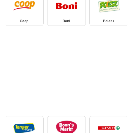
Coop
Boni
Poiesz