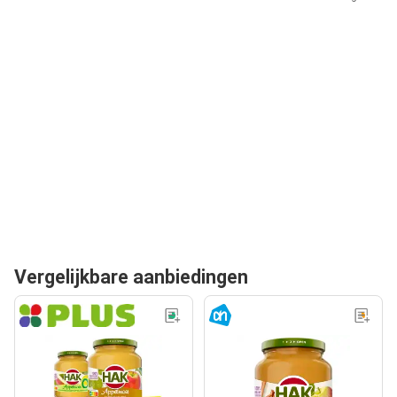
Vergelijkbare aanbiedingen