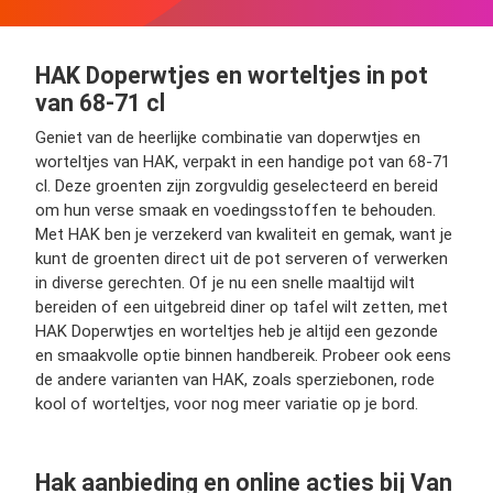
HAK Doperwtjes en worteltjes in pot
van 68-71 cl
Geniet van de heerlijke combinatie van doperwtjes en
worteltjes van HAK, verpakt in een handige pot van 68-71
cl. Deze groenten zijn zorgvuldig geselecteerd en bereid
om hun verse smaak en voedingsstoffen te behouden.
Met HAK ben je verzekerd van kwaliteit en gemak, want je
kunt de groenten direct uit de pot serveren of verwerken
in diverse gerechten. Of je nu een snelle maaltijd wilt
bereiden of een uitgebreid diner op tafel wilt zetten, met
HAK Doperwtjes en worteltjes heb je altijd een gezonde
en smaakvolle optie binnen handbereik. Probeer ook eens
de andere varianten van HAK, zoals sperziebonen, rode
kool of worteltjes, voor nog meer variatie op je bord.
Hak aanbieding en online acties bij Van