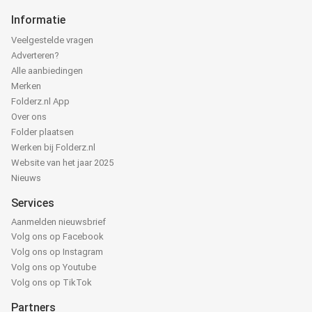
Informatie
Veelgestelde vragen
Adverteren?
Alle aanbiedingen
Merken
Folderz.nl App
Over ons
Folder plaatsen
Werken bij Folderz.nl
Website van het jaar 2025
Nieuws
Services
Aanmelden nieuwsbrief
Volg ons op Facebook
Volg ons op Instagram
Volg ons op Youtube
Volg ons op TikTok
Partners