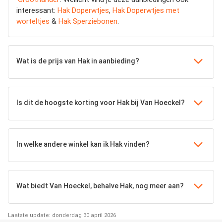
interessant:
Hak Doperwtjes
,
Hak Doperwtjes met
worteltjes
&
Hak Sperziebonen
.
Wat is de prijs van Hak in aanbieding?
Is dit de hoogste korting voor Hak bij Van Hoeckel?
In welke andere winkel kan ik Hak vinden?
Wat biedt Van Hoeckel, behalve Hak, nog meer aan?
Laatste update: donderdag 30 april 2026