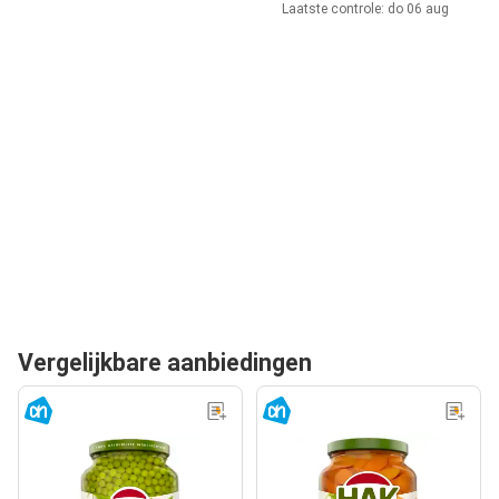
Laatste controle: do 06 aug
Vergelijkbare aanbiedingen