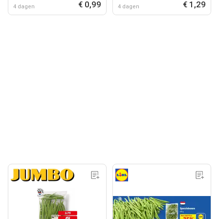
€ 0,99
€ 1,29
4 dagen
4 dagen