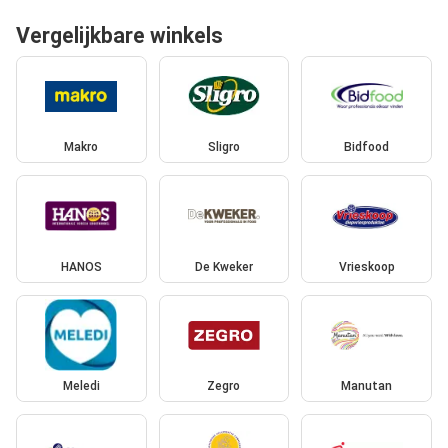
Vergelijkbare winkels
Makro
Sligro
Bidfood
HANOS
De Kweker
Vrieskoop
Meledi
Zegro
Manutan