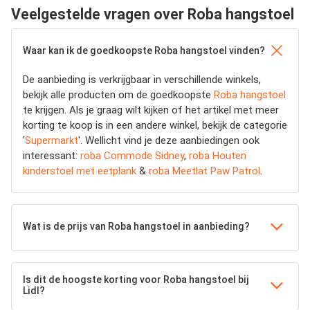
Veelgestelde vragen over Roba hangstoel
Waar kan ik de goedkoopste Roba hangstoel vinden?
De aanbieding is verkrijgbaar in verschillende winkels,
bekijk alle producten om de goedkoopste
Roba hangstoel
te krijgen. Als je graag wilt kijken of het artikel met meer
korting te koop is in een andere winkel, bekijk de categorie
'
Supermarkt
'. Wellicht vind je deze aanbiedingen ook
interessant:
roba Commode Sidney
,
roba Houten
kinderstoel met eetplank
&
roba Meetlat Paw Patrol
.
Wat is de prijs van Roba hangstoel in aanbieding?
Is dit de hoogste korting voor Roba hangstoel bij
Lidl?