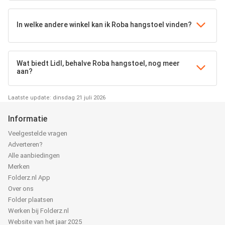
In welke andere winkel kan ik Roba hangstoel vinden?
Wat biedt Lidl, behalve Roba hangstoel, nog meer
aan?
Laatste update: dinsdag 21 juli 2026
Informatie
Veelgestelde vragen
Adverteren?
Alle aanbiedingen
Merken
Folderz.nl App
Over ons
Folder plaatsen
Werken bij Folderz.nl
Website van het jaar 2025