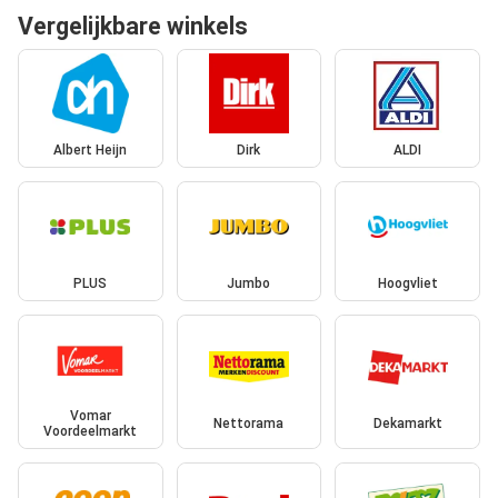
Vergelijkbare winkels
Albert Heijn
Dirk
ALDI
PLUS
Jumbo
Hoogvliet
Vomar
Nettorama
Dekamarkt
Voordeelmarkt