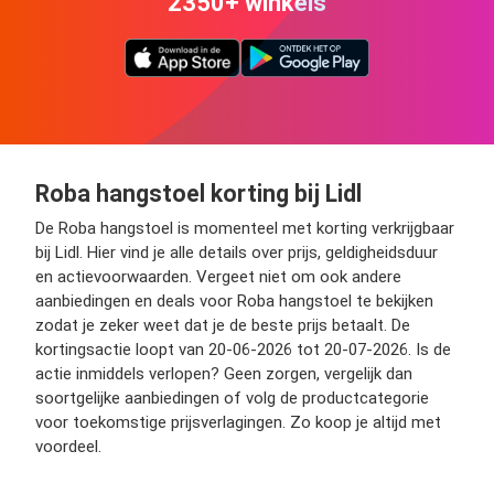
2350+ winkels
Roba hangstoel korting bij Lidl
De Roba hangstoel is momenteel met korting verkrijgbaar
bij Lidl. Hier vind je alle details over prijs, geldigheidsduur
en actievoorwaarden. Vergeet niet om ook andere
aanbiedingen en deals voor Roba hangstoel te bekijken
zodat je zeker weet dat je de beste prijs betaalt. De
kortingsactie loopt van 20-06-2026 tot 20-07-2026. Is de
actie inmiddels verlopen? Geen zorgen, vergelijk dan
soortgelijke aanbiedingen of volg de productcategorie
voor toekomstige prijsverlagingen. Zo koop je altijd met
voordeel.