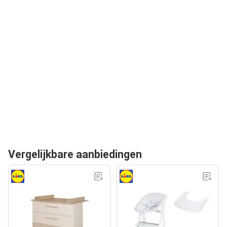
Vergelijkbare aanbiedingen