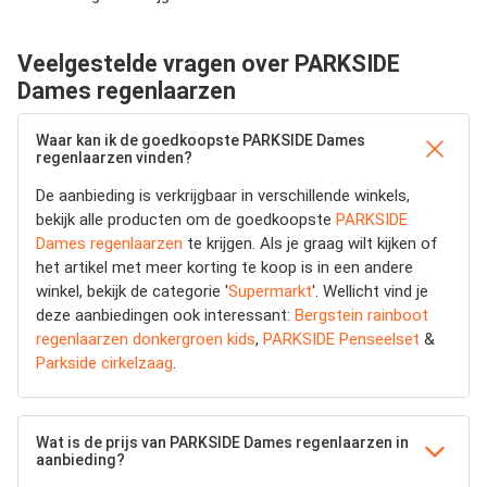
Veelgestelde vragen over PARKSIDE
Dames regenlaarzen
Waar kan ik de goedkoopste PARKSIDE Dames
regenlaarzen vinden?
De aanbieding is verkrijgbaar in verschillende winkels,
bekijk alle producten om de goedkoopste
PARKSIDE
Dames regenlaarzen
te krijgen. Als je graag wilt kijken of
het artikel met meer korting te koop is in een andere
winkel, bekijk de categorie '
Supermarkt
'. Wellicht vind je
deze aanbiedingen ook interessant:
Bergstein rainboot
regenlaarzen donkergroen kids
,
PARKSIDE Penseelset
&
Parkside cirkelzaag
.
Wat is de prijs van PARKSIDE Dames regenlaarzen in
aanbieding?