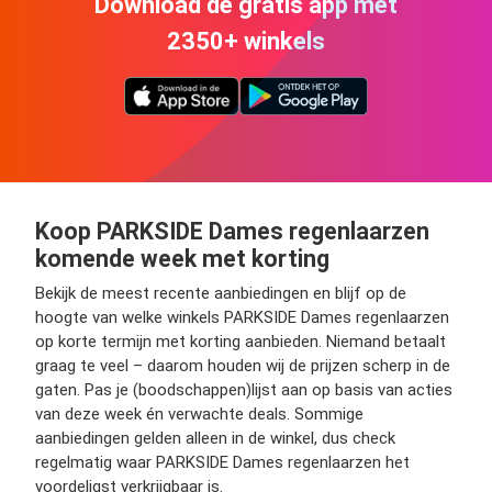
Download de gratis app met
2350+ winkels
Koop PARKSIDE Dames regenlaarzen
komende week met korting
Bekijk de meest recente aanbiedingen en blijf op de
hoogte van welke winkels PARKSIDE Dames regenlaarzen
op korte termijn met korting aanbieden. Niemand betaalt
graag te veel – daarom houden wij de prijzen scherp in de
gaten. Pas je (boodschappen)lijst aan op basis van acties
van deze week én verwachte deals. Sommige
aanbiedingen gelden alleen in de winkel, dus check
regelmatig waar PARKSIDE Dames regenlaarzen het
voordeligst verkrijgbaar is.