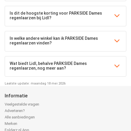
Is dit de hoogste korting voor PARKSIDE Dames
regenlaarzen bij Lidl?
In welke andere winkel kan ik PARKSIDE Dames
regenlaarzen vinden?
Wat biedt Lidl, behalve PARKSIDE Dames
regenlaarzen, nog meer aan?
Laatste update: maandag 18 mei 2026
Informatie
Veelgestelde vragen
Adverteren?
Alle aanbiedingen
Merken
Folderz.nl App