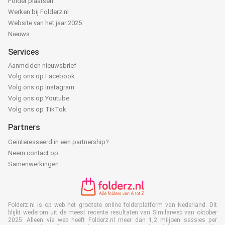
Folder plaatsen
Werken bij Folderz.nl
Website van het jaar 2025
Nieuws
Services
Aanmelden nieuwsbrief
Volg ons op Facebook
Volg ons op Instagram
Volg ons op Youtube
Volg ons op TikTok
Partners
Geïnteresseerd in een partnership?
Neem contact op
Samenwerkingen
Folderz.nl is op web het grootste online folderplatform van Nederland. Dit
blijkt wederom uit de meest recente resultaten van Similarweb van oktober
2025. Alleen via web heeft Folderz.nl meer dan 1,2 miljoen sessies per