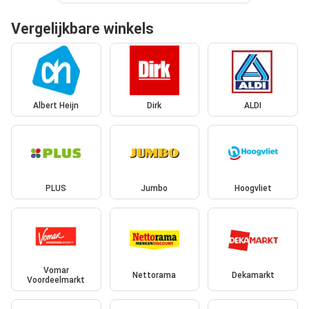
Vergelijkbare winkels
Albert Heijn
Dirk
ALDI
PLUS
Jumbo
Hoogvliet
Vomar
Nettorama
Dekamarkt
Voordeelmarkt