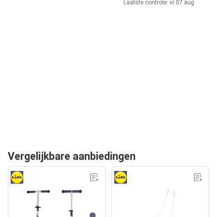
Laatste controle: vr 07 aug
Vergelijkbare aanbiedingen