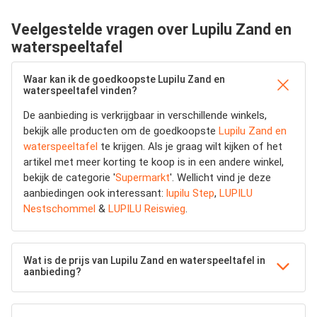
Veelgestelde vragen over Lupilu Zand en
waterspeeltafel
Waar kan ik de goedkoopste Lupilu Zand en
waterspeeltafel vinden?
De aanbieding is verkrijgbaar in verschillende winkels,
bekijk alle producten om de goedkoopste
Lupilu Zand en
waterspeeltafel
te krijgen. Als je graag wilt kijken of het
artikel met meer korting te koop is in een andere winkel,
bekijk de categorie '
Supermarkt
'. Wellicht vind je deze
aanbiedingen ook interessant:
lupilu Step
,
LUPILU
Nestschommel
&
LUPILU Reiswieg
.
Wat is de prijs van Lupilu Zand en waterspeeltafel in
aanbieding?