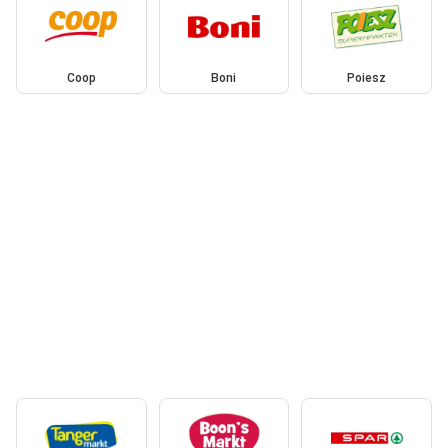
Coop
Boni
Poiesz