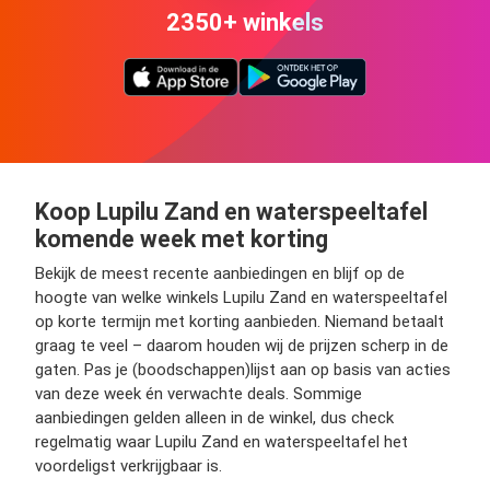
2350+ winkels
Koop Lupilu Zand en waterspeeltafel
komende week met korting
Bekijk de meest recente aanbiedingen en blijf op de
hoogte van welke winkels Lupilu Zand en waterspeeltafel
op korte termijn met korting aanbieden. Niemand betaalt
graag te veel – daarom houden wij de prijzen scherp in de
gaten. Pas je (boodschappen)lijst aan op basis van acties
van deze week én verwachte deals. Sommige
aanbiedingen gelden alleen in de winkel, dus check
regelmatig waar Lupilu Zand en waterspeeltafel het
voordeligst verkrijgbaar is.