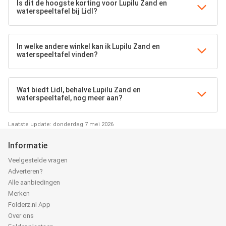
Is dit de hoogste korting voor Lupilu Zand en
waterspeeltafel bij Lidl?
In welke andere winkel kan ik Lupilu Zand en
waterspeeltafel vinden?
Wat biedt Lidl, behalve Lupilu Zand en
waterspeeltafel, nog meer aan?
Laatste update: donderdag 7 mei 2026
Informatie
Veelgestelde vragen
Adverteren?
Alle aanbiedingen
Merken
Folderz.nl App
Over ons