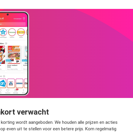
nkort verwacht
korting wordt aangeboden. We houden alle prijzen en acties
oop even uit te stellen voor een betere prijs. Kom regelmatig