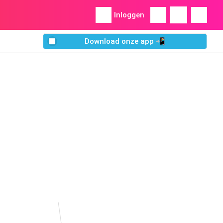
Inloggen
Download onze app 📲