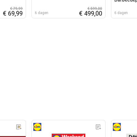
€ 79,99
€ 599,00
€ 69,99
€ 499,00
6 dagen
6 dagen