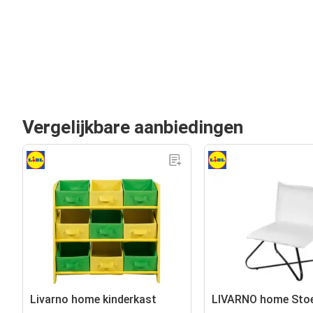
Vergelijkbare aanbiedingen
Livarno home kinderkast
LIVARNO home Stoe