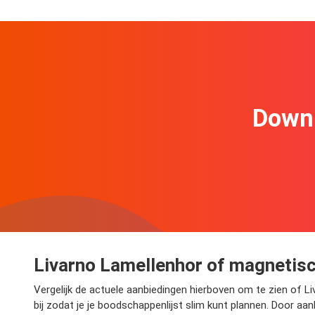
Downl
Livarno Lamellenhor of magnetisch
Vergelijk de actuele aanbiedingen hierboven om te zien of 
bij zodat je je boodschappenlijst slim kunt plannen. Door aan