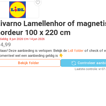
ivarno Lamellenhor of magnet
ordeur 100 x 220 cm
Geldig: 8 jun 2026 t/m 14 jun 2026
 4,99
laas! Deze aanbieding is verlopen. Bekijk de
Lidl folder
of check of e
menteel wel een aanbieding geldig is 👇
Bekijk folder
Controleer aanbi
Laatste controle: vr 07