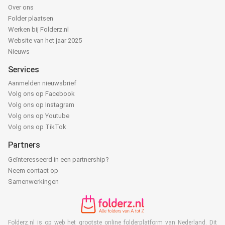
Over ons
Folder plaatsen
Werken bij Folderz.nl
Website van het jaar 2025
Nieuws
Services
Aanmelden nieuwsbrief
Volg ons op Facebook
Volg ons op Instagram
Volg ons op Youtube
Volg ons op TikTok
Partners
Geïnteresseerd in een partnership?
Neem contact op
Samenwerkingen
Folderz.nl is op web het grootste online folderplatform van Nederland. Dit