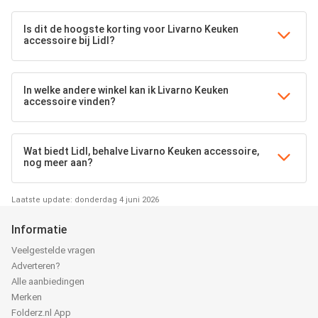
Is dit de hoogste korting voor Livarno Keuken
accessoire bij Lidl?
In welke andere winkel kan ik Livarno Keuken
accessoire vinden?
Wat biedt Lidl, behalve Livarno Keuken accessoire,
nog meer aan?
Laatste update: donderdag 4 juni 2026
Informatie
Veelgestelde vragen
Adverteren?
Alle aanbiedingen
Merken
Folderz.nl App