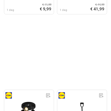
€ 11,99
€ 44,99
€ 9,99
€ 41,99
1 dag
1 dag