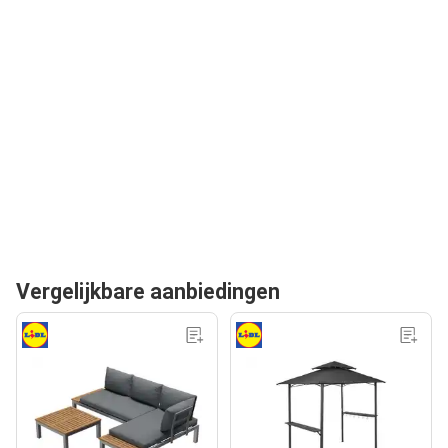
Vergelijkbare aanbiedingen