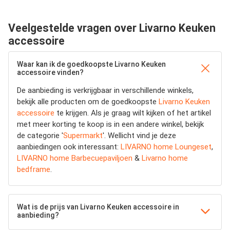
Veelgestelde vragen over Livarno Keuken
accessoire
Waar kan ik de goedkoopste Livarno Keuken
accessoire vinden?
De aanbieding is verkrijgbaar in verschillende winkels,
bekijk alle producten om de goedkoopste
Livarno Keuken
accessoire
te krijgen. Als je graag wilt kijken of het artikel
met meer korting te koop is in een andere winkel, bekijk
de categorie '
Supermarkt
'. Wellicht vind je deze
aanbiedingen ook interessant:
LIVARNO home Loungeset
,
LIVARNO home Barbecuepaviljoen
&
Livarno home
bedframe
.
Wat is de prijs van Livarno Keuken accessoire in
aanbieding?