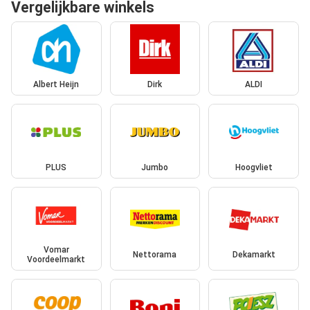
Vergelijkbare winkels
Albert Heijn
Dirk
ALDI
PLUS
Jumbo
Hoogvliet
Vomar
Nettorama
Dekamarkt
Voordeelmarkt