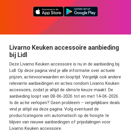
Livarno Keuken accessoire aanbieding
bij Lidl
Deze Livarno Keuken accessoire is nu in de aanbieding bij
Lidl. Op deze pagina vind je alle informatie over actuele
prijzen, actievoorwaarden en looptijd. Vergelijk ook andere
relevante aanbiedingen en acties rondom Livarno Keuken
accessoire, zodat je altijd de slimste keuze maakt. De
aanbieding loopt van 08-06-2026 tot en met 14-06-2026.
Is de actie verlopen? Geen probleem – vergelijkbare deals
vind je altijd via deze pagina. Volg eventueel de
productcategorie om automatisch op de hoogte te
blijven van nieuwe aanbiedingen of prijsdalingen voor
Livarno Keuken accessoire.