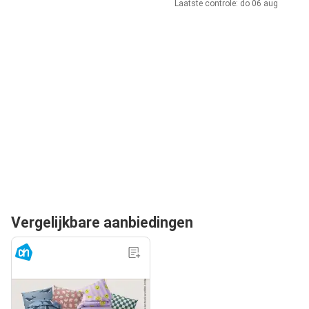
Laatste controle: do 06 aug
Vergelijkbare aanbiedingen