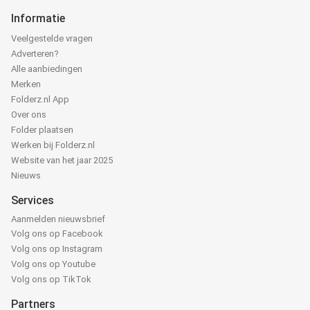
Informatie
Veelgestelde vragen
Adverteren?
Alle aanbiedingen
Merken
Folderz.nl App
Over ons
Folder plaatsen
Werken bij Folderz.nl
Website van het jaar 2025
Nieuws
Services
Aanmelden nieuwsbrief
Volg ons op Facebook
Volg ons op Instagram
Volg ons op Youtube
Volg ons op TikTok
Partners