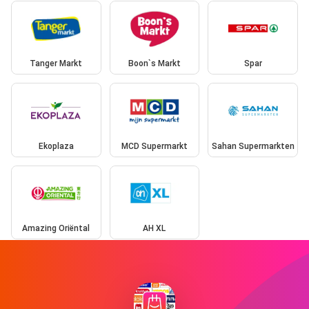
Tanger Markt
Boon`s Markt
Spar
Ekoplaza
MCD Supermarkt
Sahan Supermarkten
Amazing Oriëntal
AH XL