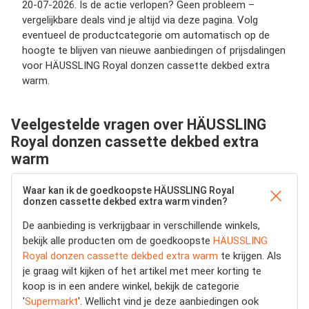
20-07-2026. Is de actie verlopen? Geen probleem –
vergelijkbare deals vind je altijd via deze pagina. Volg
eventueel de productcategorie om automatisch op de
hoogte te blijven van nieuwe aanbiedingen of prijsdalingen
voor HÄUSSLING Royal donzen cassette dekbed extra
warm.
Veelgestelde vragen over HÄUSSLING
Royal donzen cassette dekbed extra
warm
Waar kan ik de goedkoopste HÄUSSLING Royal
donzen cassette dekbed extra warm vinden?
De aanbieding is verkrijgbaar in verschillende winkels,
bekijk alle producten om de goedkoopste
HÄUSSLING
Royal donzen cassette dekbed extra warm
te krijgen. Als
je graag wilt kijken of het artikel met meer korting te
koop is in een andere winkel, bekijk de categorie
'
Supermarkt
'. Wellicht vind je deze aanbiedingen ook