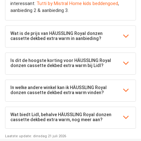
interessant:
Tutti by Mistral Home kids beddengoed
,
aanbieding 2 & aanbieding 3.
Wat is de prijs van HÄUSSLING Royal donzen
cassette dekbed extra warm in aanbieding?
Is dit de hoogste korting voor HÄUSSLING Royal
donzen cassette dekbed extra warm bij Lidl?
In welke andere winkel kan ik HÄUSSLING Royal
donzen cassette dekbed extra warm vinden?
Wat biedt Lidl, behalve HÄUSSLING Royal donzen
cassette dekbed extra warm, nog meer aan?
Laatste update: dinsdag 21 juli 2026