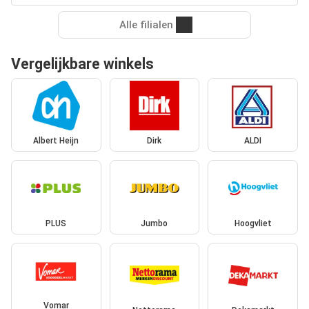
Alle filialen
Vergelijkbare winkels
Albert Heijn
Dirk
ALDI
PLUS
Jumbo
Hoogvliet
Vomar