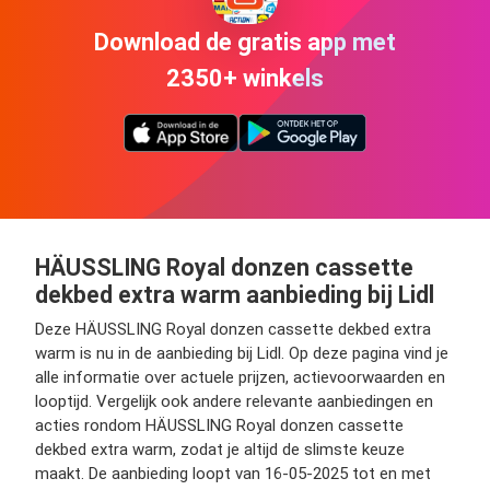
Download de gratis app met
2350+ winkels
HÄUSSLING Royal donzen cassette
dekbed extra warm aanbieding bij Lidl
Deze HÄUSSLING Royal donzen cassette dekbed extra
warm is nu in de aanbieding bij Lidl. Op deze pagina vind je
alle informatie over actuele prijzen, actievoorwaarden en
looptijd. Vergelijk ook andere relevante aanbiedingen en
acties rondom HÄUSSLING Royal donzen cassette
dekbed extra warm, zodat je altijd de slimste keuze
maakt. De aanbieding loopt van 16-05-2025 tot en met