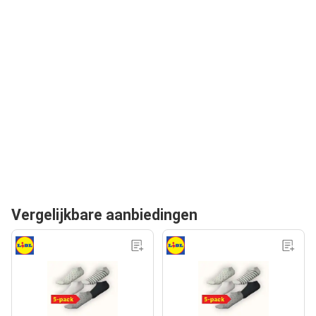
Vergelijkbare aanbiedingen