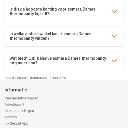
Is dit de hoogste korting voor esmara Dames
thermopanty bij Lidl?
In welke andere winkel kan ik esmara Dames
thermopanty vinden?
Wat biedt Lidl, behalve esmara Dames thermopanty,
nog meer aan?
Laatste update: donderdag 11 juni 2026
Informatie
Veelgestelde vragen
Adverteren?
Alle aanbiedingen
Merken
Folderz.nl App