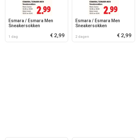
Esmara / Esmara Men
Esmara / Esmara Men
Sneakersokken
Sneakersokken
€ 2,99
€ 2,99
1 dag
2 dagen