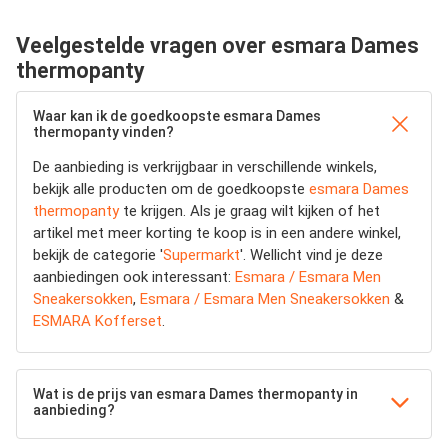
Veelgestelde vragen over esmara Dames
thermopanty
Waar kan ik de goedkoopste esmara Dames
thermopanty vinden?
De aanbieding is verkrijgbaar in verschillende winkels,
bekijk alle producten om de goedkoopste
esmara Dames
thermopanty
te krijgen. Als je graag wilt kijken of het
artikel met meer korting te koop is in een andere winkel,
bekijk de categorie '
Supermarkt
'. Wellicht vind je deze
aanbiedingen ook interessant:
Esmara / Esmara Men
Sneakersokken
,
Esmara / Esmara Men Sneakersokken
&
ESMARA Kofferset
.
Wat is de prijs van esmara Dames thermopanty in
aanbieding?