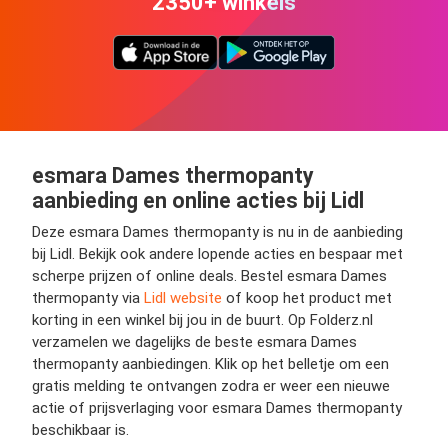
2350+ winkels
esmara Dames thermopanty
aanbieding en online acties bij Lidl
Deze esmara Dames thermopanty is nu in de aanbieding
bij Lidl. Bekijk ook andere lopende acties en bespaar met
scherpe prijzen of online deals. Bestel esmara Dames
thermopanty via
Lidl website
of koop het product met
korting in een winkel bij jou in de buurt. Op Folderz.nl
verzamelen we dagelijks de beste esmara Dames
thermopanty aanbiedingen. Klik op het belletje om een
gratis melding te ontvangen zodra er weer een nieuwe
actie of prijsverlaging voor esmara Dames thermopanty
beschikbaar is.