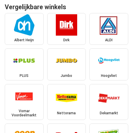
Vergelijkbare winkels
Albert Heijn
Dirk
ALDI
PLUS
Jumbo
Hoogvliet
Vomar
Nettorama
Dekamarkt
Voordeelmarkt