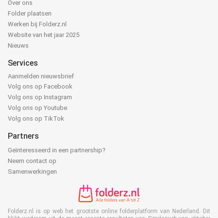
Over ons
Folder plaatsen
Werken bij Folderz.nl
Website van het jaar 2025
Nieuws
Services
Aanmelden nieuwsbrief
Volg ons op Facebook
Volg ons op Instagram
Volg ons op Youtube
Volg ons op TikTok
Partners
Geïnteresseerd in een partnership?
Neem contact op
Samenwerkingen
Folderz.nl is op web het grootste online folderplatform van Nederland. Dit