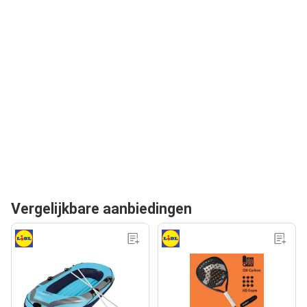
Vergelijkbare aanbiedingen