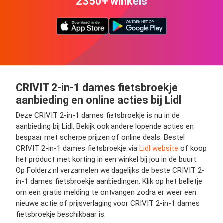
2350+ winkels
CRIVIT 2-in-1 dames fietsbroekje
aanbieding en online acties bij Lidl
Deze CRIVIT 2-in-1 dames fietsbroekje is nu in de
aanbieding bij Lidl. Bekijk ook andere lopende acties en
bespaar met scherpe prijzen of online deals. Bestel
CRIVIT 2-in-1 dames fietsbroekje via
Lidl website
of koop
het product met korting in een winkel bij jou in de buurt.
Op Folderz.nl verzamelen we dagelijks de beste CRIVIT 2-
in-1 dames fietsbroekje aanbiedingen. Klik op het belletje
om een gratis melding te ontvangen zodra er weer een
nieuwe actie of prijsverlaging voor CRIVIT 2-in-1 dames
fietsbroekje beschikbaar is.