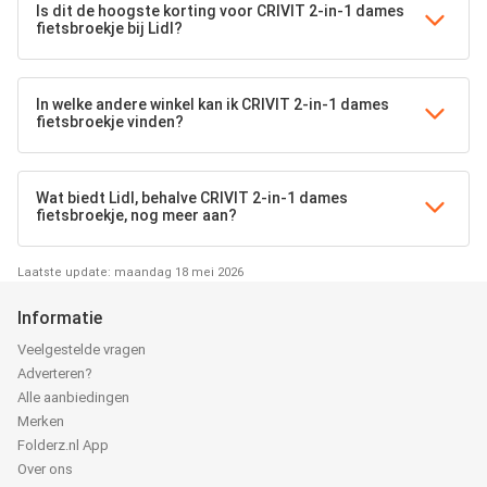
Is dit de hoogste korting voor CRIVIT 2-in-1 dames
fietsbroekje bij Lidl?
In welke andere winkel kan ik CRIVIT 2-in-1 dames
fietsbroekje vinden?
Wat biedt Lidl, behalve CRIVIT 2-in-1 dames
fietsbroekje, nog meer aan?
Laatste update: maandag 18 mei 2026
Informatie
Veelgestelde vragen
Adverteren?
Alle aanbiedingen
Merken
Folderz.nl App
Over ons