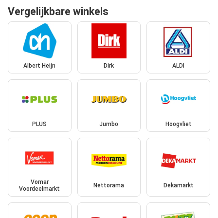
Vergelijkbare winkels
Albert Heijn
Dirk
ALDI
PLUS
Jumbo
Hoogvliet
Vomar
Nettorama
Dekamarkt
Voordeelmarkt