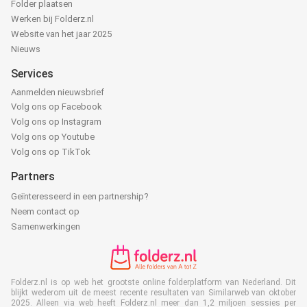
Folder plaatsen
Werken bij Folderz.nl
Website van het jaar 2025
Nieuws
Services
Aanmelden nieuwsbrief
Volg ons op Facebook
Volg ons op Instagram
Volg ons op Youtube
Volg ons op TikTok
Partners
Geïnteresseerd in een partnership?
Neem contact op
Samenwerkingen
Folderz.nl is op web het grootste online folderplatform van Nederland. Dit
blijkt wederom uit de meest recente resultaten van Similarweb van oktober
2025. Alleen via web heeft Folderz.nl meer dan 1,2 miljoen sessies per