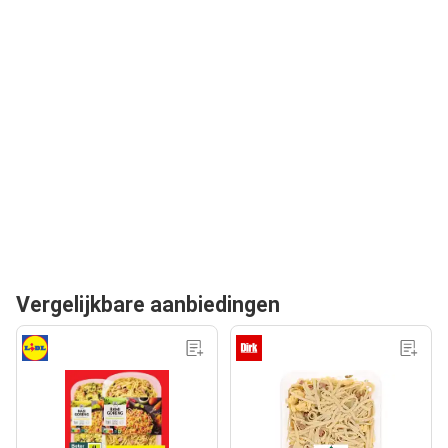
Vergelijkbare aanbiedingen