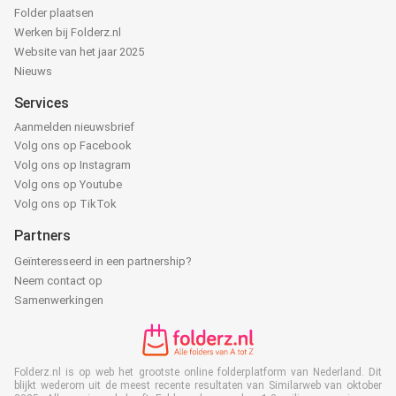
Folder plaatsen
Werken bij Folderz.nl
Website van het jaar 2025
Nieuws
Services
Aanmelden nieuwsbrief
Volg ons op Facebook
Volg ons op Instagram
Volg ons op Youtube
Volg ons op TikTok
Partners
Geïnteresseerd in een partnership?
Neem contact op
Samenwerkingen
Folderz.nl is op web het grootste online folderplatform van Nederland. Dit
blijkt wederom uit de meest recente resultaten van Similarweb van oktober