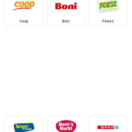
Coop
Boni
Poiesz