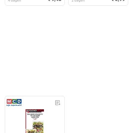
4 dagen
2 dagen