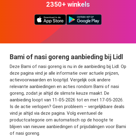
2350+ winkels
Bami of nasi goreng aanbieding bij Lidl
Deze Bami of nasi goreng is nu in de aanbieding bij Lidl. Op
deze pagina vind je alle informatie over actuele prijzen,
actievoorwaarden en looptijd. Vergelijk ook andere
relevante aanbiedingen en acties rondom Bami of nasi
goreng, zodat je altijd de slimste keuze maakt. De
aanbieding loopt van 11-05-2026 tot en met 17-05-2026.
Is de actie verlopen? Geen probleem – vergelijkbare deals
vind je altijd via deze pagina. Volg eventueel de
productcategorie om automatisch op de hoogte te
blijven van nieuwe aanbiedingen of prijsdalingen voor Bami
of nasi goreng.