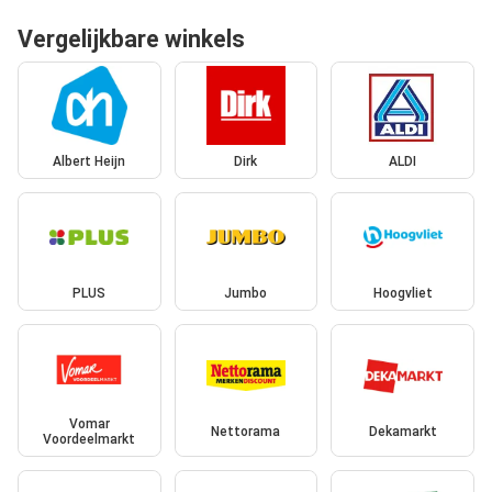
Vergelijkbare winkels
Albert Heijn
Dirk
ALDI
PLUS
Jumbo
Hoogvliet
Vomar
Nettorama
Dekamarkt
Voordeelmarkt