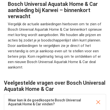
Bosch Universal Aquatak Home & Car
aanbieding bij Karwei – binnenkort
verwacht
Vergelijk de actuele aanbiedingen hierboven om te zien of
Bosch Universal Aquatak Home & Car binnenkort opnieuw
met korting wordt aangeboden. We houden alle prijzen en
acties bij zodat je je boodschappenlijst slim kunt plannen.
Door aanbiedingen te vergelijken zie je direct of het
verstandig is om je aankoop even uit te stellen voor een
betere prijs. Kom regelmatig terug om te ontdekken of er
een nieuwe Bosch Universal Aquatak Home & Car deal
aankomt.
Veelgestelde vragen over Bosch Universal
Aquatak Home & Car
Waar kan ik de goedkoopste Bosch Universal
Aquatak Home & Car vinden?