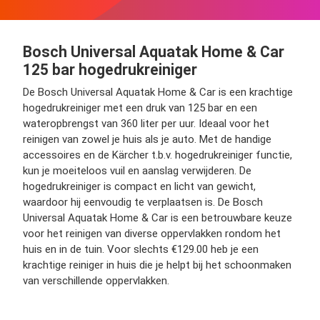
Bosch Universal Aquatak Home & Car
125 bar hogedrukreiniger
De Bosch Universal Aquatak Home & Car is een krachtige
hogedrukreiniger met een druk van 125 bar en een
wateropbrengst van 360 liter per uur. Ideaal voor het
reinigen van zowel je huis als je auto. Met de handige
accessoires en de Kärcher t.b.v. hogedrukreiniger functie,
kun je moeiteloos vuil en aanslag verwijderen. De
hogedrukreiniger is compact en licht van gewicht,
waardoor hij eenvoudig te verplaatsen is. De Bosch
Universal Aquatak Home & Car is een betrouwbare keuze
voor het reinigen van diverse oppervlakken rondom het
huis en in de tuin. Voor slechts €129.00 heb je een
krachtige reiniger in huis die je helpt bij het schoonmaken
van verschillende oppervlakken.