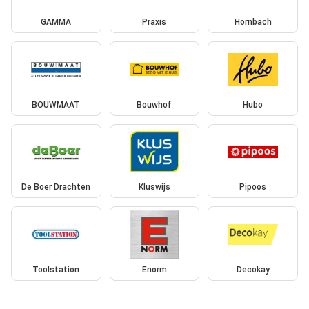
GAMMA
Praxis
Hornbach
BOUWMAAT
Bouwhof
Hubo
De Boer Drachten
Kluswijs
Pipoos
Toolstation
Enorm
Decokay