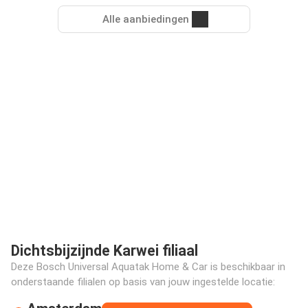
Alle aanbiedingen
Dichtsbijzijnde Karwei filiaal
Deze Bosch Universal Aquatak Home & Car is beschikbaar in
onderstaande filialen op basis van jouw ingestelde locatie: