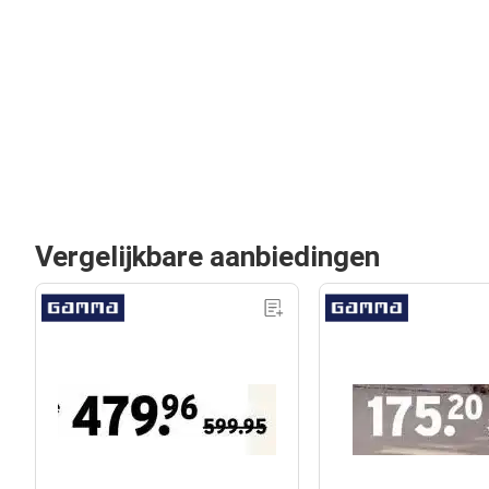
Vergelijkbare aanbiedingen