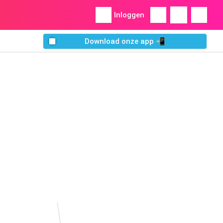
Inloggen
Download onze app 📲