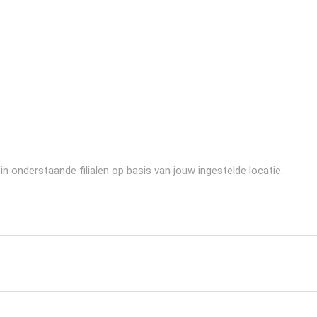
n onderstaande filialen op basis van jouw ingestelde locatie: