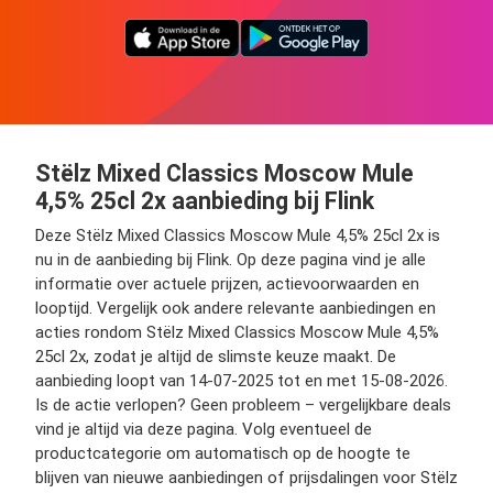
Stëlz Mixed Classics Moscow Mule
4,5% 25cl 2x aanbieding bij Flink
Deze Stëlz Mixed Classics Moscow Mule 4,5% 25cl 2x is
nu in de aanbieding bij Flink. Op deze pagina vind je alle
informatie over actuele prijzen, actievoorwaarden en
looptijd. Vergelijk ook andere relevante aanbiedingen en
acties rondom Stëlz Mixed Classics Moscow Mule 4,5%
25cl 2x, zodat je altijd de slimste keuze maakt. De
aanbieding loopt van 14-07-2025 tot en met 15-08-2026.
Is de actie verlopen? Geen probleem – vergelijkbare deals
vind je altijd via deze pagina. Volg eventueel de
productcategorie om automatisch op de hoogte te
blijven van nieuwe aanbiedingen of prijsdalingen voor Stëlz