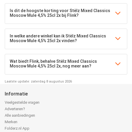
Is dit de hoogste korting voor Stëlz Mixed Classics
Moscow Mule 4,5% 25cl 2x bij Flink?
In welke andere winkel kan ik Stëlz Mixed Classics
Moscow Mule 4,5% 25cl 2x vinden?
Wat biedt Flink, behalve Stëlz Mixed Classics
Moscow Mule 4,5% 25cl 2x, nog meer aan?
Laatste update: zaterdag 8 augustus 2026
Informatie
Veelgestelde vragen
Adverteren?
Alle aanbiedingen
Merken
Folderz.nl App