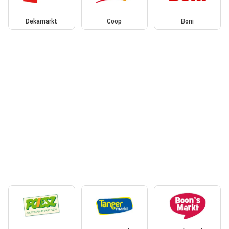
Dekamarkt
Coop
Boni