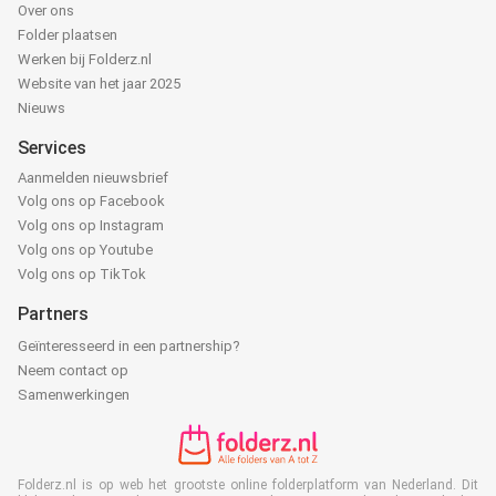
Over ons
Folder plaatsen
Werken bij Folderz.nl
Website van het jaar 2025
Nieuws
Services
Aanmelden nieuwsbrief
Volg ons op Facebook
Volg ons op Instagram
Volg ons op Youtube
Volg ons op TikTok
Partners
Geïnteresseerd in een partnership?
Neem contact op
Samenwerkingen
Folderz.nl is op web het grootste online folderplatform van Nederland. Dit