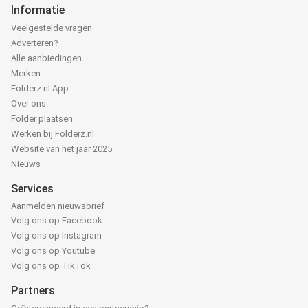
Informatie
Veelgestelde vragen
Adverteren?
Alle aanbiedingen
Merken
Folderz.nl App
Over ons
Folder plaatsen
Werken bij Folderz.nl
Website van het jaar 2025
Nieuws
Services
Aanmelden nieuwsbrief
Volg ons op Facebook
Volg ons op Instagram
Volg ons op Youtube
Volg ons op TikTok
Partners