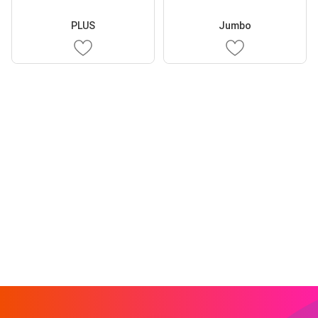
PLUS
Jumbo