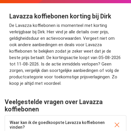
Lavazza koffiebonen korting bij Dirk
De Lavazza koffiebonen is momenteel met korting
verkrijgbaar bij Dirk. Hier vind je alle details over prijs,
geldigheidsduur en actievoorwaarden. Vergeet niet om
ook andere aanbiedingen en deals voor Lavazza
koffiebonen te bekijken zodat je zeker weet dat je de
beste prijs betaalt. De kortingsactie loopt van 05-08-2026
tot 11-08-2026. Is de actie inmiddels verlopen? Geen
zorgen, vergelijk dan soortgelijke aanbiedingen of volg de
productcategorie voor toekomstige prijsverlagingen. Zo
koop je altijd met voordeel.
Veelgestelde vragen over Lavazza
koffiebonen
Waar kan ik de goedkoopste Lavazza koffiebonen
vinden?