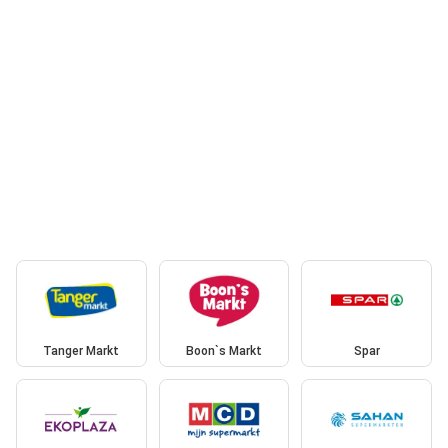
Tanger Markt
Boon`s Markt
Spar