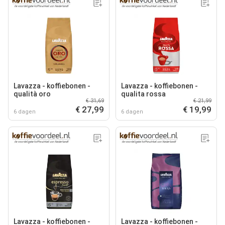
Lavazza - koffiebonen -
Lavazza - koffiebonen -
qualità oro
qualita rossa
€ 31,69
€ 21,99
€ 27,99
€ 19,99
6 dagen
6 dagen
Lavazza - koffiebonen -
Lavazza - koffiebonen -