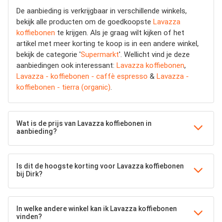
De aanbieding is verkrijgbaar in verschillende winkels,
bekijk alle producten om de goedkoopste
Lavazza
koffiebonen
te krijgen. Als je graag wilt kijken of het
artikel met meer korting te koop is in een andere winkel,
bekijk de categorie '
Supermarkt
'. Wellicht vind je deze
aanbiedingen ook interessant:
Lavazza koffiebonen
,
Lavazza - koffiebonen - caffè espresso
&
Lavazza -
koffiebonen - tierra (organic)
.
Wat is de prijs van Lavazza koffiebonen in
aanbieding?
Is dit de hoogste korting voor Lavazza koffiebonen
bij Dirk?
In welke andere winkel kan ik Lavazza koffiebonen
vinden?