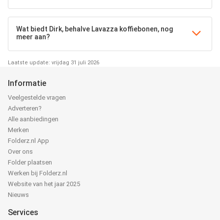
Wat biedt Dirk, behalve Lavazza koffiebonen, nog
meer aan?
Laatste update: vrijdag 31 juli 2026
Informatie
Veelgestelde vragen
Adverteren?
Alle aanbiedingen
Merken
Folderz.nl App
Over ons
Folder plaatsen
Werken bij Folderz.nl
Website van het jaar 2025
Nieuws
Services