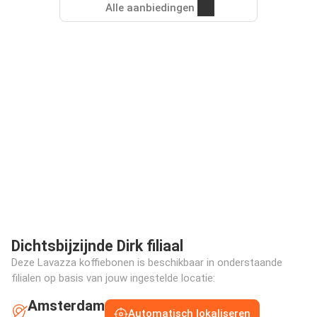
Alle aanbiedingen
Dichtsbijzijnde Dirk filiaal
Deze Lavazza koffiebonen is beschikbaar in onderstaande
filialen op basis van jouw ingestelde locatie:
Amsterdam
Automatisch lokaliseren