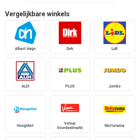
Vergelijkbare winkels
Albert Heijn
Dirk
Lidl
ALDI
PLUS
Jumbo
Vomar
Hoogvliet
Nettorama
Voordeelmarkt