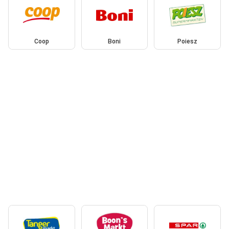
Coop
Boni
Poiesz