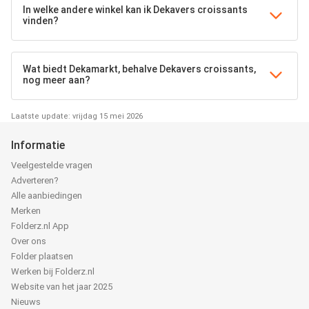
In welke andere winkel kan ik Dekavers croissants
vinden?
Wat biedt Dekamarkt, behalve Dekavers croissants,
nog meer aan?
Laatste update: vrijdag 15 mei 2026
Informatie
Veelgestelde vragen
Adverteren?
Alle aanbiedingen
Merken
Folderz.nl App
Over ons
Folder plaatsen
Werken bij Folderz.nl
Website van het jaar 2025
Nieuws