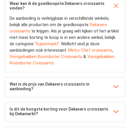
Waar kan ik de goedkoopste Dekavers croissants
vinden?
De aanbieding is verkrijgbaar in verschillende winkels,
bekijk alle producten om de goedkoopste
Dekavers
croissants
te krijgen. Als je graag wilt kijken of het artikel
met meer korting te koop is in een andere winkel, bekijk
de categorie '
Supermarkt
'. Wellicht vind je deze
aanbiedingen ook interessant:
Metro Chef croissants
,
Versgebakken Roomboter Croissants
&
Versgebakken
Roomboter Croissants
.
Wat is de prijs van Dekavers croissants in
aanbieding?
Is dit de hoogste korting voor Dekavers croissants
bij Dekamarkt?