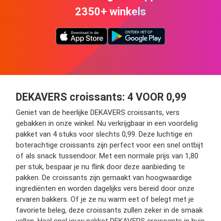
2350+ winkels
DEKAVERS croissants: 4 VOOR 0,99
Geniet van de heerlijke DEKAVERS croissants, vers
gebakken in onze winkel. Nu verkrijgbaar in een voordelig
pakket van 4 stuks voor slechts 0,99. Deze luchtige en
boterachtige croissants zijn perfect voor een snel ontbijt
of als snack tussendoor. Met een normale prijs van 1,80
per stuk, bespaar je nu flink door deze aanbieding te
pakken. De croissants zijn gemaakt van hoogwaardige
ingrediënten en worden dagelijks vers bereid door onze
ervaren bakkers. Of je ze nu warm eet of belegt met je
favoriete beleg, deze croissants zullen zeker in de smaak