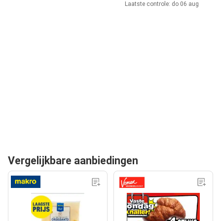
Laatste controle: do 06 aug
Vergelijkbare aanbiedingen