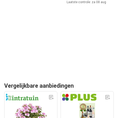
Laatste controle: za 08 aug
Vergelijkbare aanbiedingen