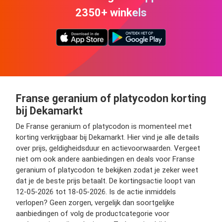
2350+ winkels
Franse geranium of platycodon korting
bij Dekamarkt
De Franse geranium of platycodon is momenteel met
korting verkrijgbaar bij Dekamarkt. Hier vind je alle details
over prijs, geldigheidsduur en actievoorwaarden. Vergeet
niet om ook andere aanbiedingen en deals voor Franse
geranium of platycodon te bekijken zodat je zeker weet
dat je de beste prijs betaalt. De kortingsactie loopt van
12-05-2026 tot 18-05-2026. Is de actie inmiddels
verlopen? Geen zorgen, vergelijk dan soortgelijke
aanbiedingen of volg de productcategorie voor