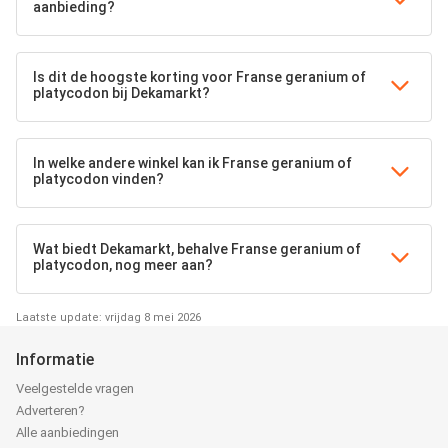
aanbieding?
Is dit de hoogste korting voor Franse geranium of
platycodon bij Dekamarkt?
In welke andere winkel kan ik Franse geranium of
platycodon vinden?
Wat biedt Dekamarkt, behalve Franse geranium of
platycodon, nog meer aan?
Laatste update: vrijdag 8 mei 2026
Informatie
Veelgestelde vragen
Adverteren?
Alle aanbiedingen