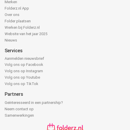
Merken
Folderz.nl App
Over ons
Folder plaatsen
Werken bij Folderz.nl
Website van het jaar 2025
Nieuws
Services
Aanmelden nieuwsbrief
Volg ons op Facebook
Volg ons op Instagram
Volg ons op Youtube
Volg ons op TikTok
Partners
Geïnteresseerd in een partnership?
Neem contact op
Samenwerkingen