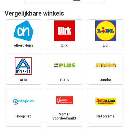
Vergelijkbare winkels
Albert Heijn
Dirk
Lidl
ALDI
PLUS
Jumbo
Vomar
Hoogvliet
Nettorama
Voordeelmarkt