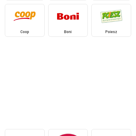
Coop
Boni
Poiesz