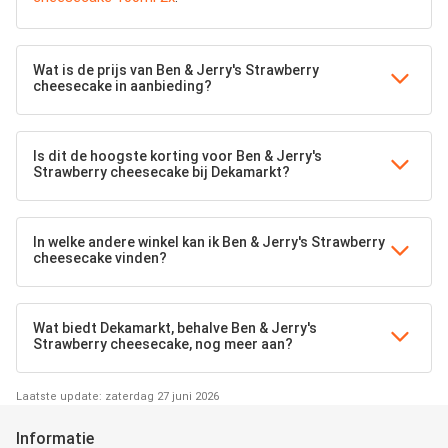
Wat is de prijs van Ben & Jerry's Strawberry
cheesecake in aanbieding?
Is dit de hoogste korting voor Ben & Jerry's
Strawberry cheesecake bij Dekamarkt?
In welke andere winkel kan ik Ben & Jerry's Strawberry
cheesecake vinden?
Wat biedt Dekamarkt, behalve Ben & Jerry's
Strawberry cheesecake, nog meer aan?
Laatste update: zaterdag 27 juni 2026
Informatie