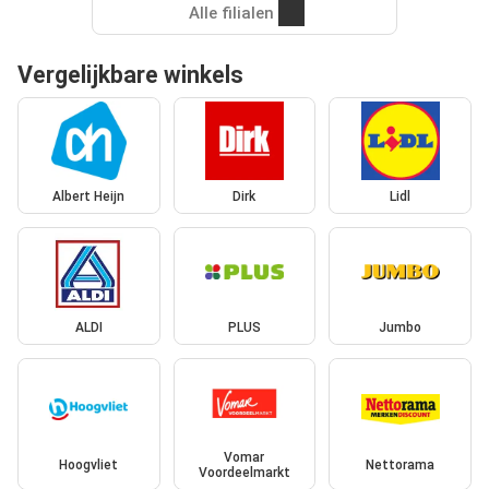
Alle filialen
Vergelijkbare winkels
Albert Heijn
Dirk
Lidl
ALDI
PLUS
Jumbo
Vomar
Hoogvliet
Nettorama
Voordeelmarkt