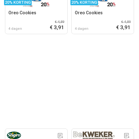
20% KORTING
20% KORTING
Oreo Cookies
Oreo Cookies
€ 4,89
€ 4,89
€ 3,91
€ 3,91
4 dagen
4 dagen