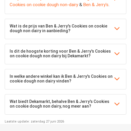
Cookies on cookie dough non-dairy
&
Ben & Jerry's
.
Wat is de prijs van Ben & Jerry's Cookies on cookie
dough non dairy in aanbieding?
Is dit de hoogste korting voor Ben & Jerry's Cookies
on cookie dough non dairy bij Dekamarkt?
In welke andere winkel kan ik Ben & Jerry's Cookies on
cookie dough non dairy vinden?
Wat biedt Dekamarkt, behalve Ben & Jerry's Cookies
on cookie dough non dairy, nog meer aan?
Laatste update: zaterdag 27 juni 2026