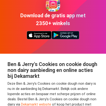
Download de gratis app met
2350+ winkels
Ben & Jerry's Cookies on cookie dough
non dairy aanbieding en online acties
bij Dekamarkt
Deze Ben & Jerry's Cookies on cookie dough non dairy is
nu in de aanbieding bij Dekamarkt. Bekijk ook andere
lopende acties en bespaar met scherpe prijzen of online
deals. Bestel Ben & Jerry's Cookies on cookie dough non
dairy via
Dekamarkt website
of koop het product met