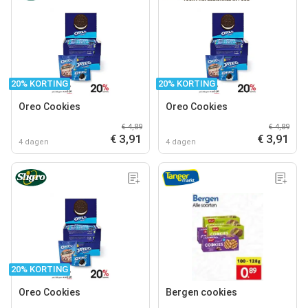
20% KORTING
20% KORTING
Oreo Cookies
Oreo Cookies
€ 4,89
€ 4,89
€ 3,91
€ 3,91
4 dagen
4 dagen
20% KORTING
Oreo Cookies
Bergen cookies