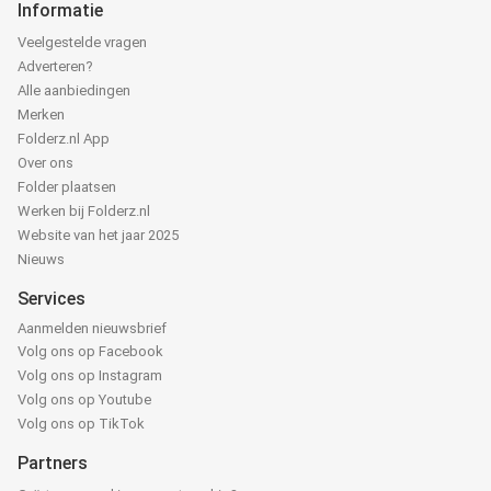
Informatie
Veelgestelde vragen
Adverteren?
Alle aanbiedingen
Merken
Folderz.nl App
Over ons
Folder plaatsen
Werken bij Folderz.nl
Website van het jaar 2025
Nieuws
Services
Aanmelden nieuwsbrief
Volg ons op Facebook
Volg ons op Instagram
Volg ons op Youtube
Volg ons op TikTok
Partners