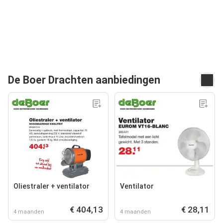
De Boer Drachten aanbiedingen
Oliestraler + ventilator
Ventilator
€ 404,13
€ 28,11
4 maanden
4 maanden