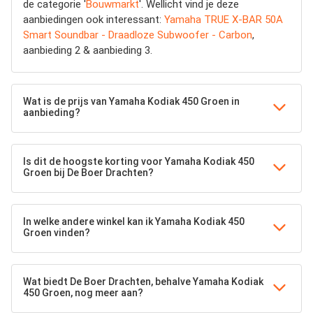
de categorie '
Bouwmarkt
'. Wellicht vind je deze
aanbiedingen ook interessant:
Yamaha TRUE X-BAR 50A
Smart Soundbar - Draadloze Subwoofer - Carbon
,
aanbieding 2 & aanbieding 3.
Wat is de prijs van Yamaha Kodiak 450 Groen in
aanbieding?
Is dit de hoogste korting voor Yamaha Kodiak 450
Groen bij De Boer Drachten?
In welke andere winkel kan ik Yamaha Kodiak 450
Groen vinden?
Wat biedt De Boer Drachten, behalve Yamaha Kodiak
450 Groen, nog meer aan?