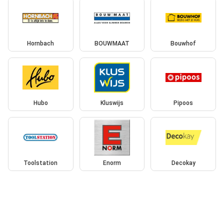
Hornbach
BOUWMAAT
Bouwhof
Hubo
Kluswijs
Pipoos
Toolstation
Enorm
Decokay