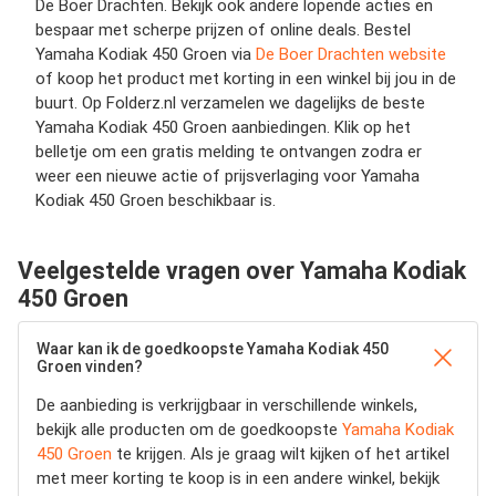
De Boer Drachten. Bekijk ook andere lopende acties en
bespaar met scherpe prijzen of online deals. Bestel
Yamaha Kodiak 450 Groen via
De Boer Drachten website
of koop het product met korting in een winkel bij jou in de
buurt. Op Folderz.nl verzamelen we dagelijks de beste
Yamaha Kodiak 450 Groen aanbiedingen. Klik op het
belletje om een gratis melding te ontvangen zodra er
weer een nieuwe actie of prijsverlaging voor Yamaha
Kodiak 450 Groen beschikbaar is.
Veelgestelde vragen over Yamaha Kodiak
450 Groen
Waar kan ik de goedkoopste Yamaha Kodiak 450
Groen vinden?
De aanbieding is verkrijgbaar in verschillende winkels,
bekijk alle producten om de goedkoopste
Yamaha Kodiak
450 Groen
te krijgen. Als je graag wilt kijken of het artikel
met meer korting te koop is in een andere winkel, bekijk