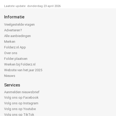
Laatste update: donderdag 23 april 2026
Informatie
Veelgestelde vragen
Adverteren?
Alle aanbiedingen
Merken
Folderz.nl App
Over ons
Folder plaatsen
Werken bij Folderz.nl
Website van het jaar 2025
Nieuws
Services
Aanmelden nieuwsbrief
Volg ons op Facebook
Volg ons op Instagram
Volg ons op Youtube
Volg ons op TikTok